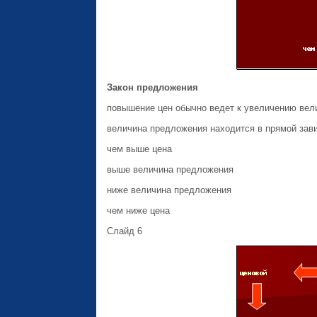
Закон предложения
повышение цен обычно ведет к увеличению вел
величина предложения находится в прямой зави
чем выше цена
выше величина предложения
ниже величина предложения
чем ниже цена
Слайд 6