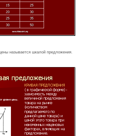
цены называется шкалой предложения.