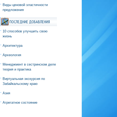
Виды ценовой эластичности
предложения
ПОСЛЕДНИЕ ДОБАВЛЕНИЯ
10 способов улучшить свою
жизнь
Архитектура
Археология
Менеджмент в сестринском деле
теория и практика
Виртуальная экскурсия по
Забайкальскому краю
Азия
Агрегатное состояние