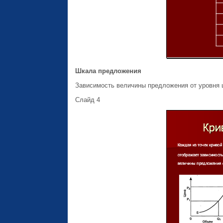
Шкала предложения
Зависимость величины предложения от уровня 
Слайд 4