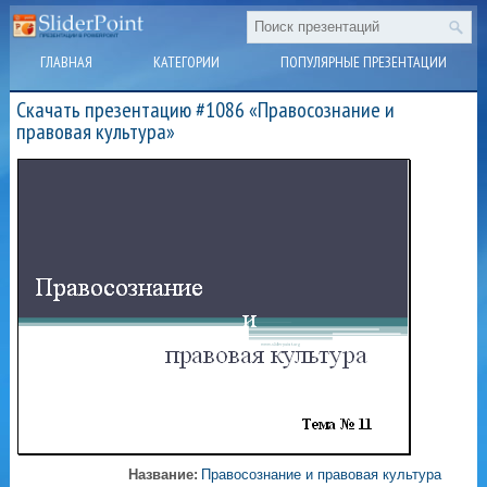
ГЛАВНАЯ
КАТЕГОРИИ
ПОПУЛЯРНЫЕ ПРЕЗЕНТАЦИИ
Скачать презентацию #1086 «Правосознание и
правовая культура»
Название:
Правосознание и правовая культура