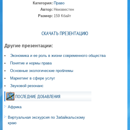
Категория:
Право
Автор:
Неизвестен
Размер:
159 Кбайт
СКАЧАТЬ ПРЕЗЕНТАЦИЮ
Другие презентации:
Экономика и ее роль в жизни современного общества
Понятие и нормы права
Основные экологические проблемы
Маркетинг в сфере услуг
Звуковой резонанс
ПОСЛЕДНИЕ ДОБАВЛЕНИЯ
Африка
Виртуальная экскурсия по Забайкальскому
краю