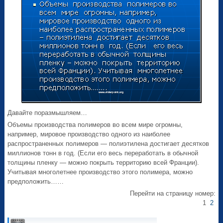
Давайте поразмышляем…
Объемы производства полимеров во всем мире огромны,
например, мировое производство одного из наиболее
распространенных полимеров — полиэтилена достигает десятков
миллионов тонн в год. (Если его весь переработать в обычной
толщины пленку — можно покрыть территорию всей Франции).
Учитывая многолетнее производство этого полимера, можно
предположить……
Перейти на страницу номер:
1
2