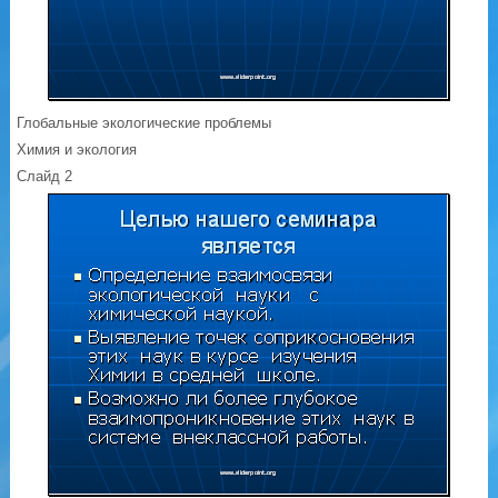
Глобальные экологические проблемы
Химия и экология
Слайд 2