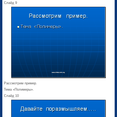
Слайд 9
Рассмотрим пример.
Тема «Полимеры».
Слайд 10