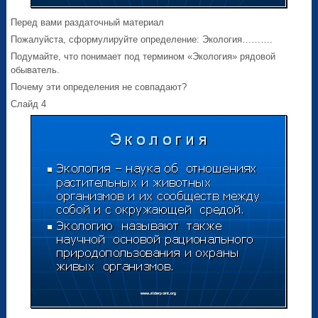
Перед вами раздаточный материал
Пожалуйста, сформулируйте определение: Экология……….
Подумайте, что понимает под термином «Экология» рядовой
обыватель.
Почему эти определения не совпадают?
Слайд 4