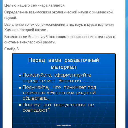
Целью нашего семинара является
Определение взаимосвязи экологической науки с химической
наукой.
Выявление точек соприкосновения этих наук в курсе изучения
Химии в средней школе.
Возможно ли более глубокое взаимопроникновение этих наук в
системе внеклассной работы.
Слайд 3