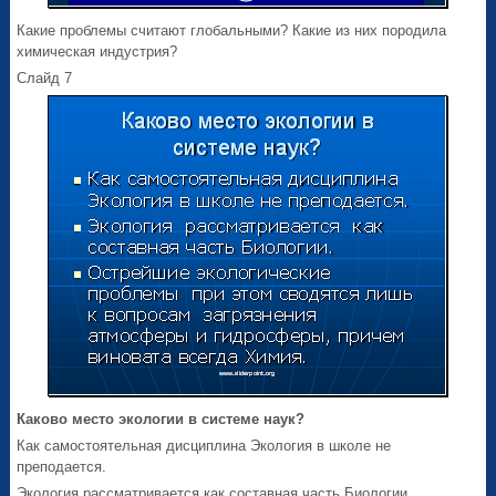
Какие проблемы считают глобальными? Какие из них породила
химическая индустрия?
Слайд 7
Каково место экологии в системе наук?
Как самостоятельная дисциплина Экология в школе не
преподается.
Экология рассматривается как составная часть Биологии.