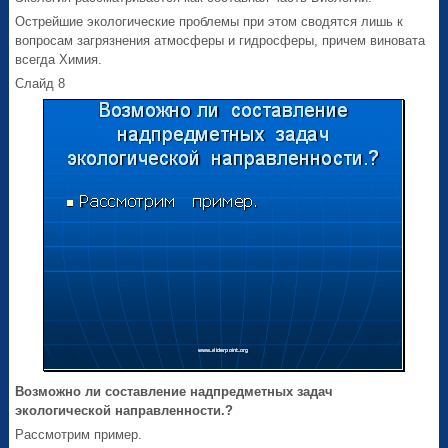
Острейшие экологические проблемы при этом сводятся лишь к
вопросам загрязнения атмосферы и гидросферы, причем виновата
всегда Химия.
Слайд 8
Возможно ли составление надпредметных задач
экологической направленности.?
Рассмотрим пример.