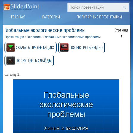
ГЛАВНАЯ
КАТЕГОРИИ
ПОПУЛЯРНЫЕ ПРЕЗЕНТАЦИИ
Глобальные экологические проблемы
Страница
1
Презентации
/
Экология
/
Глобальные экологические проблемы
СКАЧАТЬ ПРЕЗЕНТАЦИЮ
ПОСМОТРЕТЬ ВИДЕО
ПОСМОТРЕТЬ СЛАЙДЫ
Слайд 1