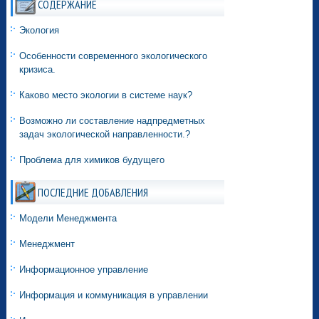
СОДЕРЖАНИЕ
Экология
Особенности современного экологического
кризиса.
Каково место экологии в системе наук?
Возможно ли составление надпредметных
задач экологической направленности.?
Проблема для химиков будущего
ПОСЛЕДНИЕ ДОБАВЛЕНИЯ
Модели Менеджмента
Менеджмент
Информационное управление
Информация и коммуникация в управлении