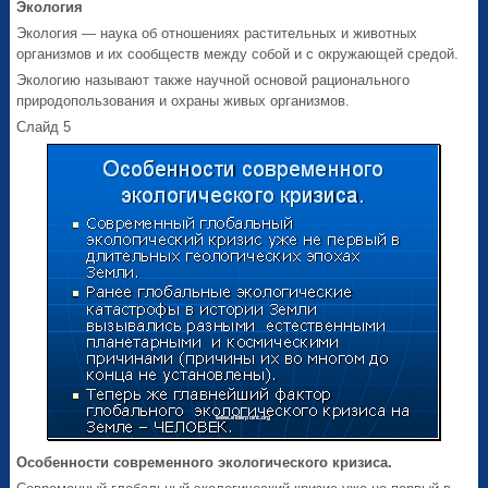
Экология
Экология — наука об отношениях растительных и животных
организмов и их сообществ между собой и с окружающей средой.
Экологию называют также научной основой рационального
природопользования и охраны живых организмов.
Слайд 5
Особенности современного экологического кризиса.