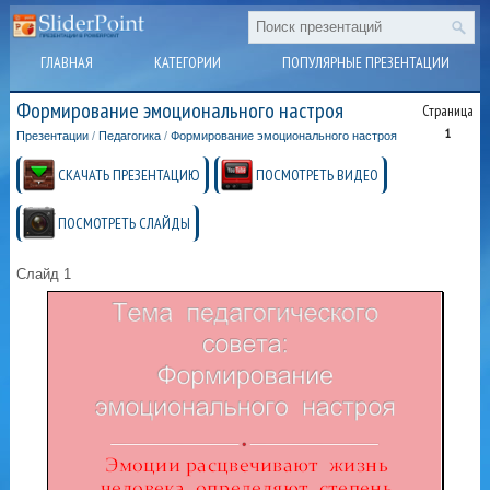
ГЛАВНАЯ
КАТЕГОРИИ
ПОПУЛЯРНЫЕ ПРЕЗЕНТАЦИИ
Формирование эмоционального настроя
Страница
1
Презентации
/
Педагогика
/
Формирование эмоционального настроя
СКАЧАТЬ ПРЕЗЕНТАЦИЮ
ПОСМОТРЕТЬ ВИДЕО
ПОСМОТРЕТЬ СЛАЙДЫ
Слайд 1