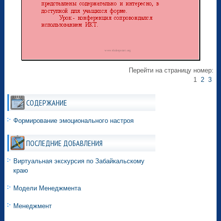
Перейти на страницу номер:
1
2
3
СОДЕРЖАНИЕ
Формирование эмоционального настроя
ПОСЛЕДНИЕ ДОБАВЛЕНИЯ
Виртуальная экскурсия по Забайкальскому
краю
Модели Менеджмента
Менеджмент