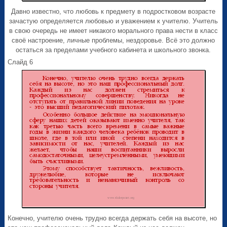
Давно известно, что любовь к предмету в подростковом возрасте
зачастую определяется любовью и уважением к учителю. Учитель
в свою очередь не имеет никакого морального права нести в класс
своё настроение, личные проблемы, нездоровье. Всё это должно
остаться за пределами учебного кабинета и школьного звонка.
Слайд 6
Конечно, учителю очень трудно всегда держать себя на высоте, но