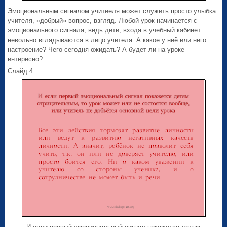
Эмоциональным сигналом учитееля может служить просто улыбка
учителя, «добрый» вопрос, взгляд. Любой урок начинается с
эмоционального сигнала, ведь дети, входя в учебный кабинет
невольно вглядываются в лицо учителя. А какое у неё или него
настроение? Чего сегодня ожидать? А будет ли на уроке
интересно?
Слайд 4