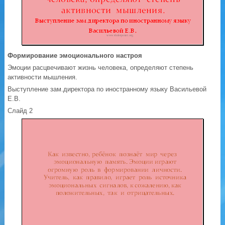
Формирование эмоционального настроя
Эмоции расцвечивают жизнь человека, определяют степень
активности мышления.
Выступление зам.директора по иностранному языку Васильевой
Е.В.
Слайд 2