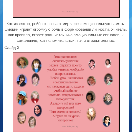
Как известно, ребёнок познаёт мир через эмоциональную память.
Эмоции играют огромную роль в формировании личности. Учитель,
как правило, играет роль источника эмоциональных сигналов, к
сожалению, как положительных, так и отрицательных.
Слайд 3