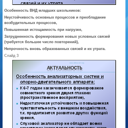
Особенность ВНД младших школьников:
Неустойчивость
основных процессов и преобладание
возбудительных процессов,
Повышенная истощаемость при нагрузке,
Затрудненность
формирования новых условных связей
(требуется большее число повторений),
Непрочность
вновь образованных связей и их утрата.
Слайд 3