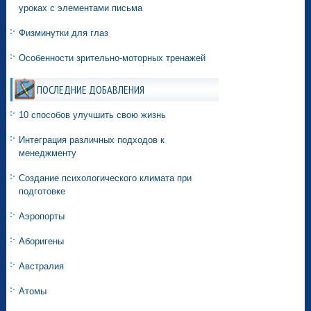
уроках с элементами письма
Физминутки для глаз
Особенности зрительно-моторных тренажей
ПОСЛЕДНИЕ ДОБАВЛЕНИЯ
10 способов улучшить свою жизнь
Интеграция различных подходов к
менеджменту
Создание психологического климата при
подготовке
Аэропорты
Аборигены
Австралия
Атомы