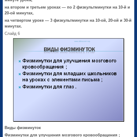
на втором и третьем уроках — по 2 физкультминутки на 10-й и
20-ой минутах,
на четвертом уроке — 3 физкультминутки на 10-ой, 20-ой и 30-й
минутах.
Слайд 6
Виды физминуток
Физминутки для улучшения мозгового кровообращения ;