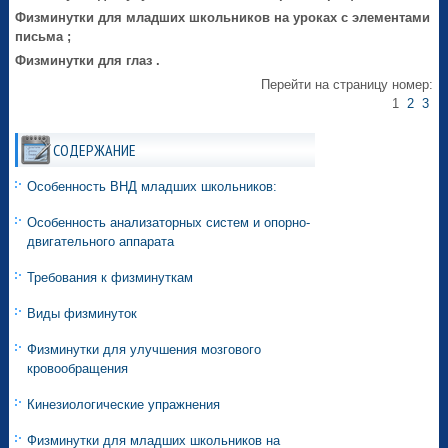
Физминутки для младших школьников на уроках с элементами
письма ;
Физминутки для глаз .
Перейти на страницу номер:
1
2
3
СОДЕРЖАНИЕ
Особенность ВНД младших школьников:
Особенность анализаторных систем и опорно-
двигательного аппарата
Требования к физминуткам
Виды физминуток
Физминутки для улучшения мозгового
кровообращения
Кинезиологические упражнения
Физминутки для младших школьников на