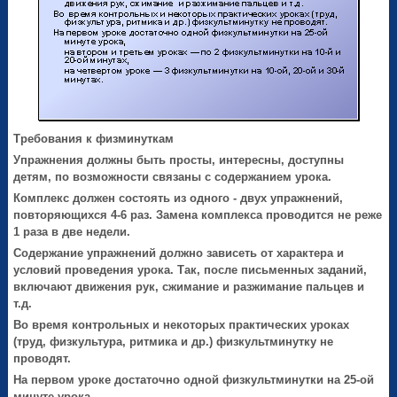
Требования к физминуткам
Упражнения должны быть просты, интересны, доступны
детям, по возможности связаны с содержанием урока.
Комплекс должен состоять из одного - двух упражнений,
повторяющихся 4-6 раз. Замена комплекса проводится не реже
1 раза в две недели.
Содержание упражнений должно зависеть от характера и
условий проведения урока. Так, после письменных заданий,
включают движения рук, сжимание и разжимание пальцев и
т.д.
Во время контрольных и некоторых практических уроках
(труд, физкультура, ритмика и др.) физкультминутку не
проводят.
На первом уроке достаточно одной физкультминутки на 25-ой
минуте урока,