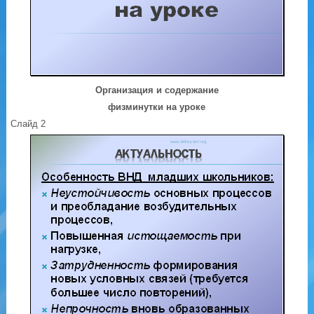
Организация и содержание
физминутки на уроке
Слайд 2