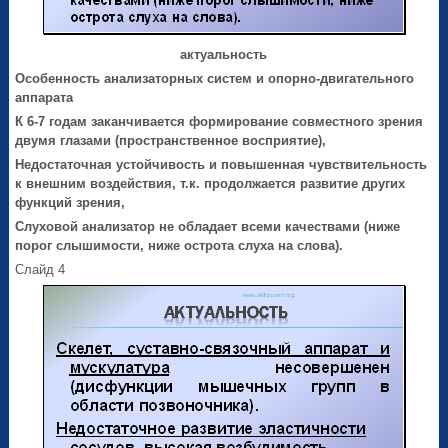
актуальность
Особенность анализаторных систем и опорно-двигательного
аппарата
К 6-7 годам заканчивается формирование совместного зрения
двумя глазами (пространственное восприятие),
Недостаточная устойчивость и повышенная чувствительность
к внешним воздействия, т.к. продолжается развитие других
функций зрения,
Слуховой анализатор не обладает всеми качествами (ниже
порог слышимости, ниже острота слуха на слова).
Слайд 4