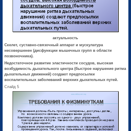
актуальность
Скелет, суставно-связочный аппарат и мускулатура
несовершенен (дисфункции мышечных групп в области
позвоночника).
Недостаточное развитие эластичности сосудов, высокая
возбудимость дыхательного центра
(быстрое нарушение ритма
дыхательных движений) создают предпосылки
воспалительных заболеваний верхних дыхательных путей.
Слайд 5