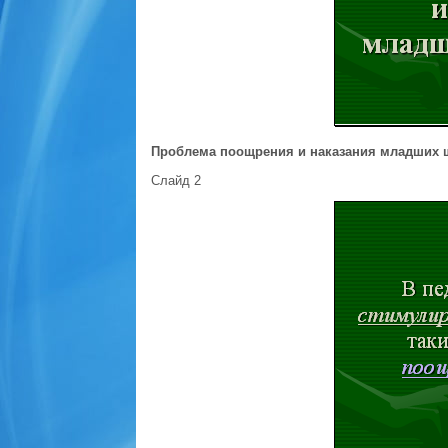
Проблема поощрения и наказания младших 
Слайд 2