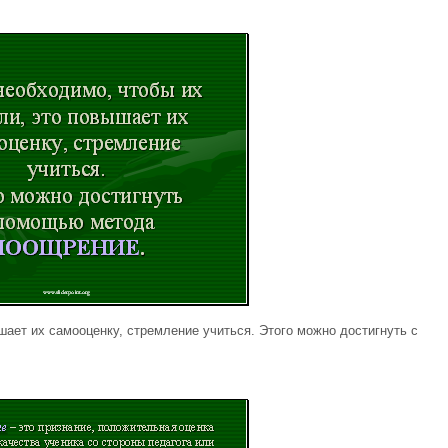
шает их самооценку, стремление учиться. Этого можно достигнуть с