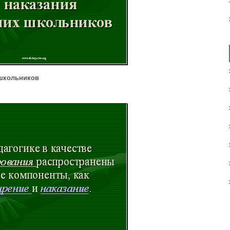
школьников