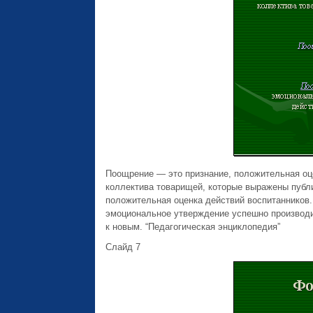
Поощрение — это признание, положительная оце
коллектива товарищей, которые выражены публ
положительная оценка действий воспитанников
эмоциональное утверждение успешно производи
к новым. “Педагогическая энциклопедия”
Слайд 7