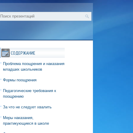
СОДЕРЖАНИЕ
Проблема поощрения и наказания
младших школьников
Формы поощрения
Педагогические требования к
поощрению
За что не следует хвалить
Меры наказания,
практикующиеся в школе