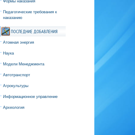
Формы наказания
Педагогические требования к
наказанию
ПОСЛЕДНИЕ ДОБАВЛЕНИЯ
Атомная энергия
Наука
Модели Менеджмента
Автотранспорт
Агрокультуры
Информационное управление
Археология