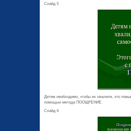
Слайд 5
Детям необходимо, чтобы их хвалили, это повы
помощью метода ПООЩРЕНИЕ.
Слайд 6