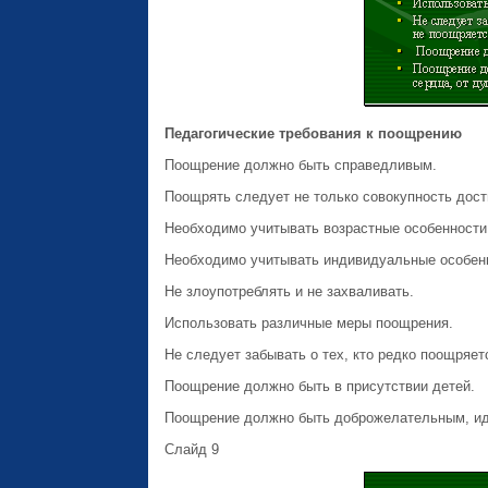
Педагогические требования к поощрению
Поощрение должно быть справедливым.
Поощрять следует не только совокупность дост
Необходимо учитывать возрастные особенности
Необходимо учитывать индивидуальные особенн
Не злоупотреблять и не захваливать.
Использовать различные меры поощрения.
Не следует забывать о тех, кто редко поощряет
Поощрение должно быть в присутствии детей.
Поощрение должно быть доброжелательным, идт
Слайд 9