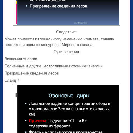
Следствие:
Может привести к глобальному изменению климата, таянию
ледников и повышению уровня Мирового океана.
Пути решения
Экономия энергии
Солнечные и другие бестопливные источники энергии
Прекращение сведения лесов
Слайд 7