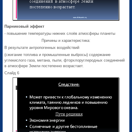
Парниковый эффект
- повышение температуры нижних слоёв атмосферы планеты
Причины и характеристика:
В результате антропогенных воздействий
(сжигание топлива и промышленные выбросы) содержание
углекислого газа, метана, пыли, фторхлоруглеродных соединений
в атмосфере Земли постепенно возрастает.
Слайд 6