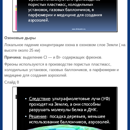
Озоновые дыры
Локальное падение концентрации озона в озоновом слое Земли ( на
высоте около 25 км)
Причина
: выделение Сl — и Br- содержащих фреонов.
Фреоны используются в производстве пористых пластмасс,
холодильных установок, газовых баллончиков, в парфюмерии и
медицине для создания аэрозолей.
Слайд 8