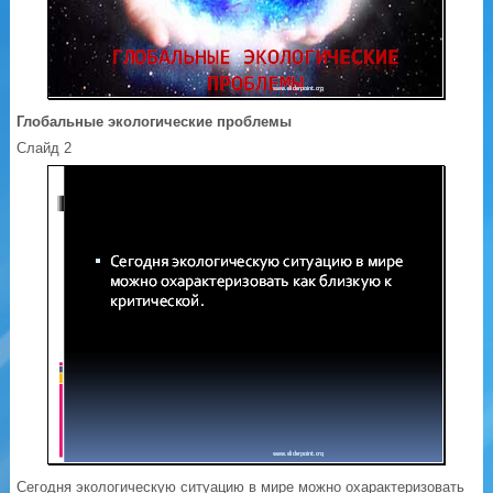
Глобальные экологические проблемы
Слайд 2
Сегодня экологическую ситуацию в мире можно охарактеризовать