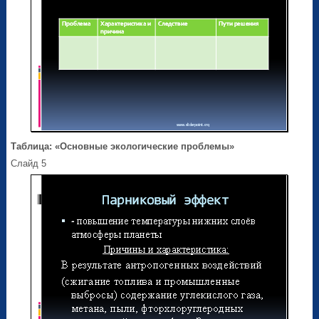
Таблица: «Основные экологические проблемы»
Слайд 5