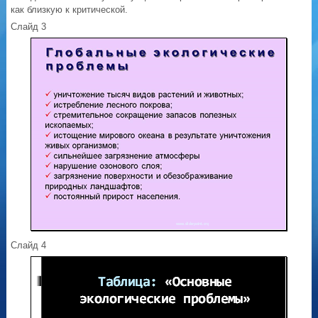
как близкую к критической.
Слайд 3
Слайд 4