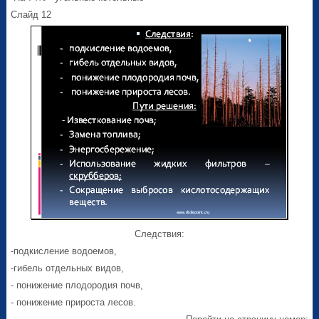
Слайд 12
Следствия:
-подкисление водоемов,
-гибель отдельных видов,
- понижение плодородия почв,
- понижение прироста лесов.