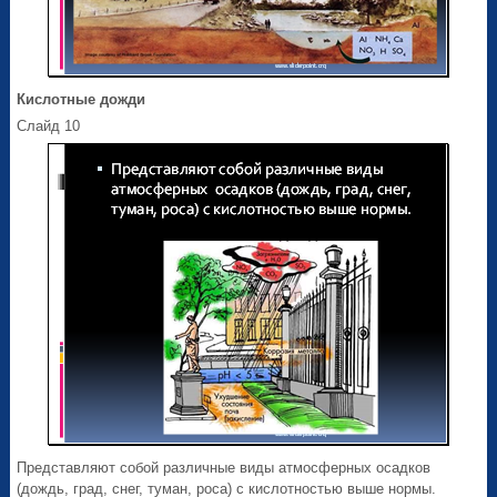
Кислотные дожди
Слайд 10
Представляют собой различные виды атмосферных осадков
(дождь, град, снег, туман, роса) с кислотностью выше нормы.