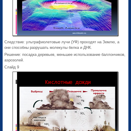
Следствие: ультрафиолетовые лучи (УФ) проходят на Землю, а
они способны разрушать молекулы белка и ДНК.
Решение: посадка деревьев, меньшее использование баллончиков,
аэрозолей.
Слайд 9