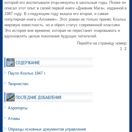
которой его воспитывали отцы-иезуиты в школьные годы. Позже он
описал этот опыт в своей первой книге «Дневник Мага», изданной в
1987 году. В следующем году вышла его вторая, и самая
популярная книга «Алхимик». Этот роман не только принёс Коэльо
мировую известность, но и обрел статус современной классики.
Это история вне времени, которая не перестанет очаровывать и
вдохновлять целые поколения будущих читателей.
Перейти на страницу номер:
1
2
СОДЕРЖАНИЕ
Пауло Коэльо 1947 г.
Творчество
ПОСЛЕДНИЕ ДОБАВЛЕНИЯ
Аэропорты
Атомы
Образцы основных документов управления