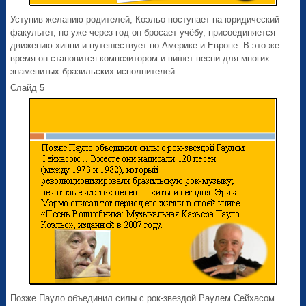
Уступив желанию родителей, Коэльо поступает на юридический
факультет, но уже через год он бросает учёбу, присоединяется
движению хиппи и путешествует по Америке и Европе. В это же
время он становится композитором и пишет песни для многих
знаменитых бразильских исполнителей.
Слайд 5
Позже Пауло объединил силы с рок-звездой Раулем Сейхасом…