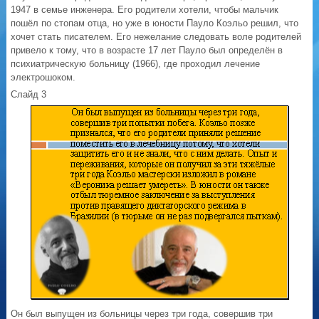
1947 в семье инженера. Его родители хотели, чтобы мальчик
пошёл по стопам отца, но уже в юности Пауло Коэльо решил, что
хочет стать писателем. Его нежелание следовать воле родителей
привело к тому, что в возрасте 17 лет Пауло был определён в
психиатрическую больницу (1966), где проходил лечение
электрошоком.
Слайд 3
Он был выпущен из больницы через три года, совершив три