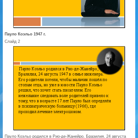
Пауло Коэльо 1947 г.
Слайд 2
Пауло Коэльо родился в Рио-де-Жанейро, Бразилия, 24 августа