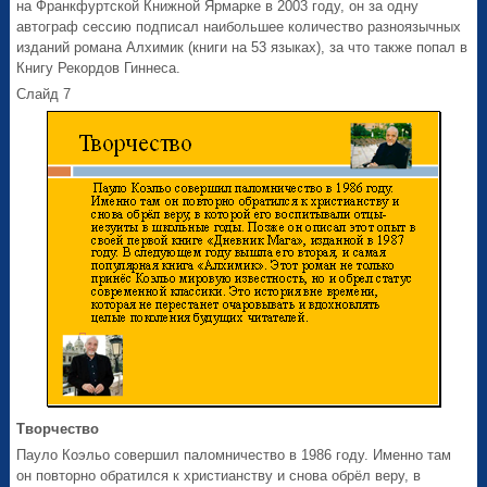
на Франкфуртской Книжной Ярмарке в 2003 году, он за одну
автограф сессию подписал наибольшее количество разноязычных
изданий романа Алхимик (книги на 53 языках), за что также попал в
Книгу Рекордов Гиннеса.
Слайд 7
Творчество
Пауло Коэльо совершил паломничество в 1986 году. Именно там
он повторно обратился к христианству и снова обрёл веру, в