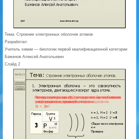
Тема: Строение электронных оболочек атомов.
Разработал:
Учитель химии — биологии первой квалификационной категории
Баженов Алексей Анатольевич
Слайд 2