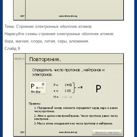
Тема: Строение электронных оболочек атомов.
Нарисуйте схемы строения электронных оболочек атомов:
бора, магния, хлора, лития, серы, алюминия.
Слайд 9