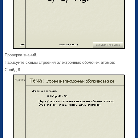
Проверка знаний.
Нарисуйте схемы строения электронных оболочек атомов:
Слайд 8