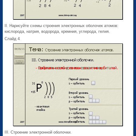
II. Нарисуйте схемы строения электронных оболочек атомов:
кислорода, натрия, водорода, кремния, углерода, гелия.
Слайд 4
III. Строение электронной оболочки.