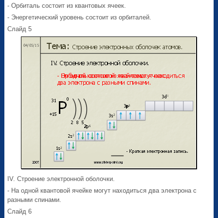
- Орбиталь состоит из квантовых ячеек.
- Энергетический уровень состоит из орбиталей.
Слайд 5
IV. Строение электронной оболочки.
- На одной квантовой ячейке могут находиться два электрона с
разными спинами.
Слайд 6