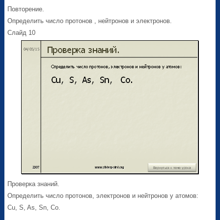
Повторение.
Определить число протонов , нейтронов и электронов.
Слайд 10
Проверка знаний.
Определить число протонов, электронов и нейтронов у атомов:
Cu, S, As, Sn, Co.