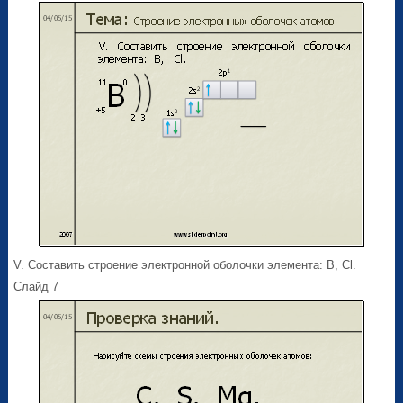
V. Составить строение электронной оболочки элемента: В, Cl.
Слайд 7