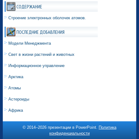
СОДЕРЖАНИЕ
Строение электронных оболочек атомов.
ПОСЛЕДНИЕ ДОБАВЛЕНИЯ
Модели Менеджмента
Свет в жизни растений и животных
Информационное управление
Арктика
Атомы
Астероиды
Африка
© 2014–
2026 презентации в PowerPoint.
Политика
конфиденциальности