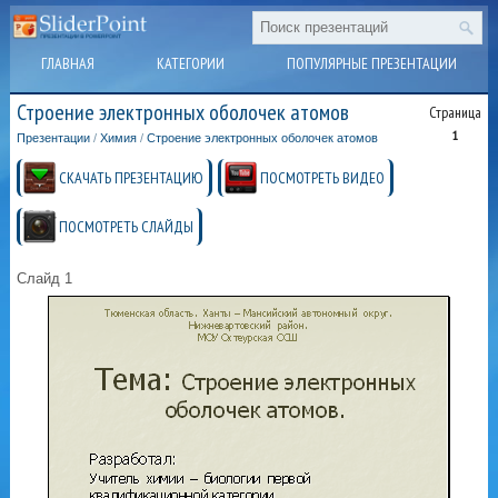
ГЛАВНАЯ
КАТЕГОРИИ
ПОПУЛЯРНЫЕ ПРЕЗЕНТАЦИИ
Строение электронных оболочек атомов
Страница
1
Презентации
/
Химия
/
Строение электронных оболочек атомов
СКАЧАТЬ ПРЕЗЕНТАЦИЮ
ПОСМОТРЕТЬ ВИДЕО
ПОСМОТРЕТЬ СЛАЙДЫ
Слайд 1