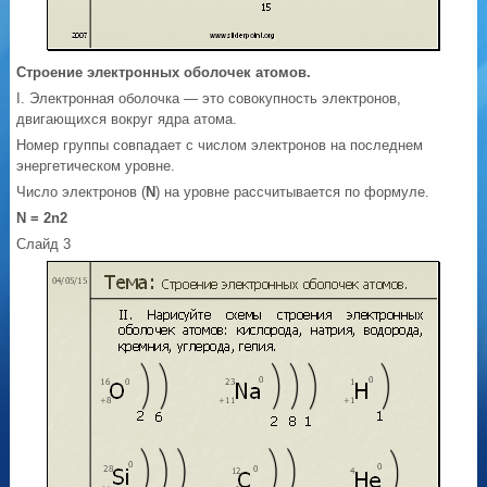
Строение электронных оболочек атомов.
I. Электронная оболочка — это совокупность электронов,
двигающихся вокруг ядра атома.
Номер группы совпадает с числом электронов на последнем
энергетическом уровне.
Число электронов (
N
) на уровне рассчитывается по формуле.
N
= 2
n2
Слайд 3