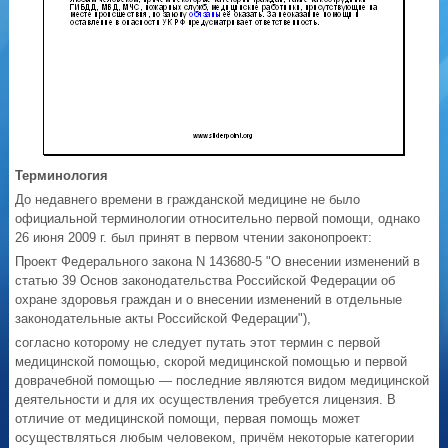
Терминология
До недавнего времени в гражданской медицине не было
официальной терминологии относительно первой помощи, однако
26 июня 2009 г. был принят в первом чтении законопроект:
Проект Федерального закона N 143680-5 "О внесении изменений в
статью 39 Основ законодательства Российской Федерации об
охране здоровья граждан и о внесении изменений в отдельные
законодательные акты Российской Федерации"),
согласно которому не следует путать этот термин с первой
медицинской помощью, скорой медицинской помощью и первой
доврачебной помощью — последние являются видом медицинской
деятельности и для их осуществления требуется лицензия. В
отличие от медицинской помощи, первая помощь может
осуществляться любым человеком, причём некоторые категории