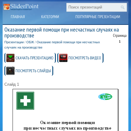
ГЛАВНАЯ
КАТЕГОРИИ
ПОПУЛЯРНЫЕ ПРЕЗЕНТАЦИИ
Оказание первой помощи при несчастных случаях на
производстве
Страница
1
Презентации
/
ОБЖ
/
Оказание первой помощи при несчастных
случаях на производстве
СКАЧАТЬ ПРЕЗЕНТАЦИЮ
ПОСМОТРЕТЬ ВИДЕО
ПОСМОТРЕТЬ СЛАЙДЫ
Слайд 1