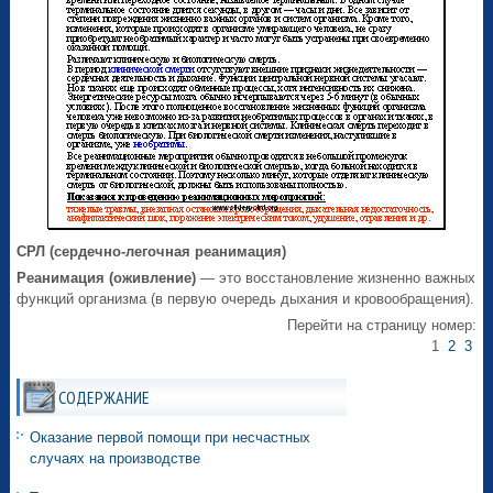
СРЛ (сердечно-легочная реанимация)
Реанимация (оживление)
— это восстановление жизненно важных
функций организма (в первую очередь дыхания и кровообращения).
Перейти на страницу номер:
1
2
3
СОДЕРЖАНИЕ
Оказание первой помощи при несчастных
случаях на производстве