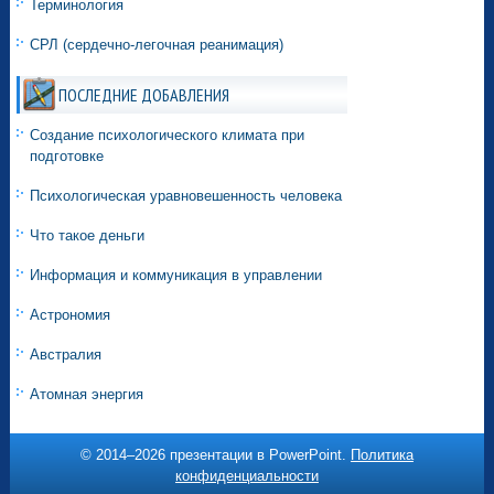
Терминология
СРЛ (сердечно-легочная реанимация)
ПОСЛЕДНИЕ ДОБАВЛЕНИЯ
Создание психологического климата при
подготовке
Психологическая уравновешенность человека
Что такое деньги
Информация и коммуникация в управлении
Астрономия
Австралия
Атомная энергия
© 2014–
2026 презентации в PowerPoint.
Политика
конфиденциальности