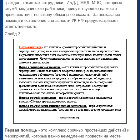
граждан, такие как сотрудники ГИБДД, МВД, МЧС, пожарных
служб, медицинские работники, присутствующие на месте
происшествия, по закону обязаны её оказать. За неоказание
помощи и оставление в опасности УК РФ предусматривает
ответственность.
Слайд 3
Первая помощь
- это комплекс срочных простейших действий и
мероприятий, которые важно немедленно провести на месте