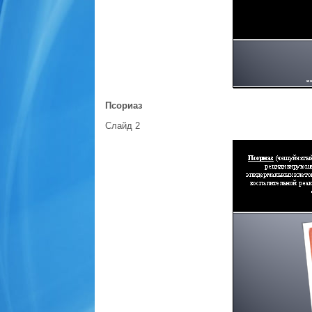
Псориаз
Слайд 2