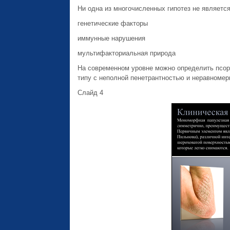
Ни одна из многочисленных гипотез не является
генетические факторы
иммунные нарушения
мультифакториальная природа
На современном уровне можно определить псор
типу с неполной пенетрантностью и неравномер
Слайд 4