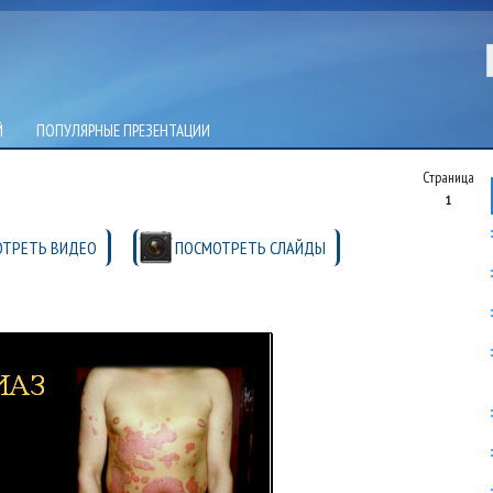
Й
ПОПУЛЯРНЫЕ ПРЕЗЕНТАЦИИ
Страница
1
ТРЕТЬ ВИДЕО
ПОСМОТРЕТЬ СЛАЙДЫ