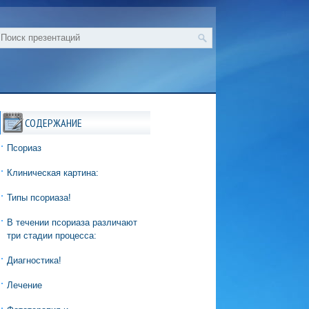
СОДЕРЖАНИЕ
Псориаз
Клиническая картина:
Типы псориаза!
В течении псориаза различают
три стадии процесса:
Диагностика!
Лечение