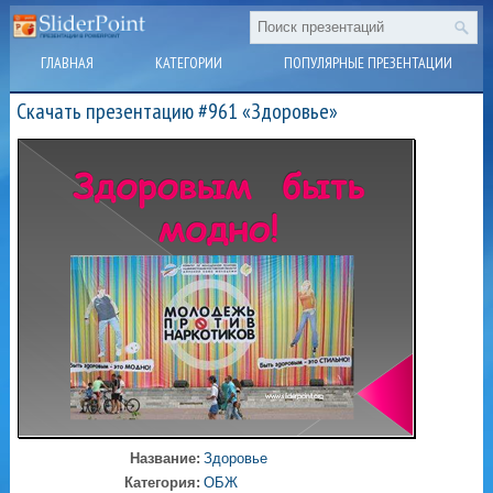
ГЛАВНАЯ
КАТЕГОРИИ
ПОПУЛЯРНЫЕ ПРЕЗЕНТАЦИИ
Скачать презентацию #961 «Здоровье»
Название:
Здоровье
Категория:
ОБЖ