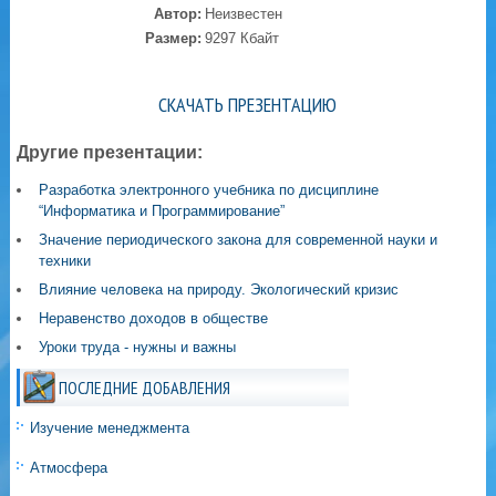
Автор:
Неизвестен
Размер:
9297 Кбайт
СКАЧАТЬ ПРЕЗЕНТАЦИЮ
Другие презентации:
Разработка электронного учебника по дисциплине
“Информатика и Программирование”
Значение периодического закона для современной науки и
техники
Влияние человека на природу. Экологический кризис
Неравенство доходов в обществе
Уроки труда - нужны и важны
ПОСЛЕДНИЕ ДОБАВЛЕНИЯ
Изучение менеджмента
Атмосфера