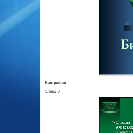
Биография
Слайд 3