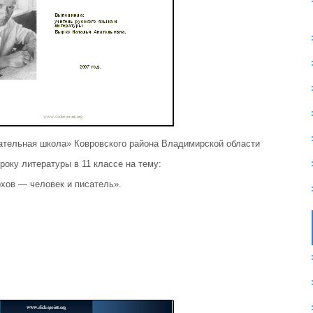
тельная школа» Ковровского района Владимирской области
року литературы в 11 классе на тему:
хов — человек и писатель».