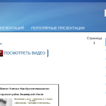
ПРЕЗЕНТАЦИЙ
ПОПУЛЯРНЫЕ ПРЕЗЕНТАЦИИ
Страница
1
ль
ПОСМОТРЕТЬ ВИДЕО