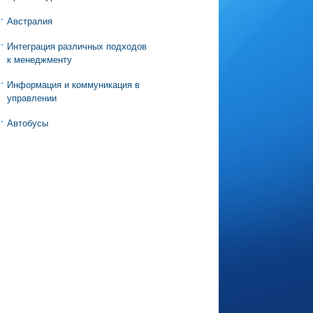
Австралия
Интеграция различных подходов
к менеджменту
Информация и коммуникация в
управлении
Автобусы