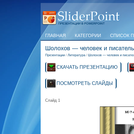
ГЛАВНАЯ
КАТЕГОРИИ
СПИСОК 
Шолохов — человек и писатель
Презентации
/
Литература
/
Шолохов — человек и писате
СКАЧАТЬ ПРЕЗЕНТАЦИЮ
ПОСМОТРЕТЬ СЛАЙДЫ
Слайд 1