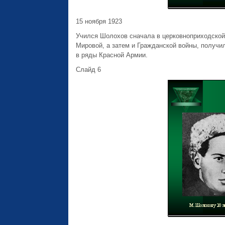
15 ноября 1923
Учился Шолохов сначала в церковноприходской ш
Мировой, а затем и Гражданской войны, получи
в ряды Красной Армии.
Слайд 6