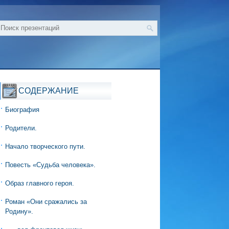
СОДЕРЖАНИЕ
Биография
Родители.
Начало творческого пути.
Повесть «Судьба человека».
Образ главного героя.
Роман «Они сражались за
Родину».