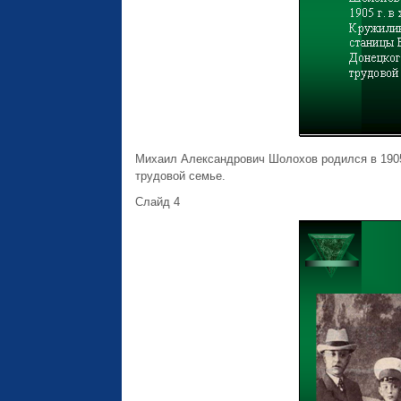
Михаил Александрович Шолохов родился в 1905 
трудовой семье.
Слайд 4