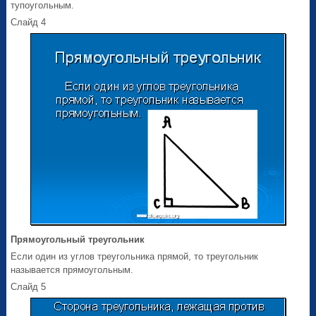
тупоугольным.
Слайд 4
Прямоугольный треугольник
Если один из углов треугольника прямой, то треугольник
называется прямоугольным.
Слайд 5