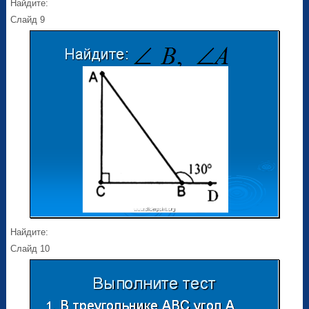
Найдите:
Слайд 9
Найдите:
Слайд 10