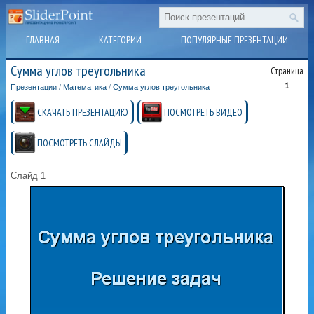
ГЛАВНАЯ
КАТЕГОРИИ
ПОПУЛЯРНЫЕ ПРЕЗЕНТАЦИИ
Сумма углов треугольника
Страница
1
Презентации
/
Математика
/
Сумма углов треугольника
СКАЧАТЬ ПРЕЗЕНТАЦИЮ
ПОСМОТРЕТЬ ВИДЕО
ПОСМОТРЕТЬ СЛАЙДЫ
Слайд 1