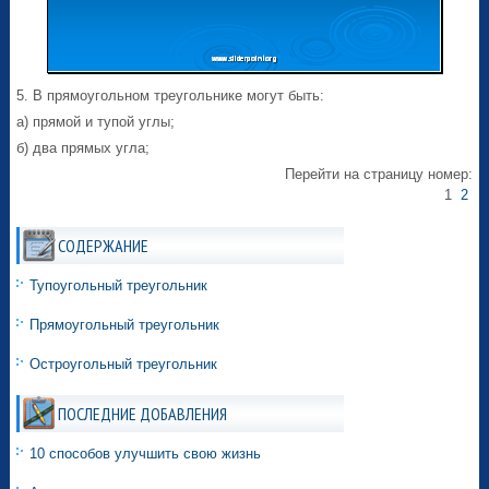
5. В прямоугольном треугольнике могут быть:
а) прямой и тупой углы;
б) два прямых угла;
Перейти на страницу номер:
1
2
СОДЕРЖАНИЕ
Тупоугольный треугольник
Прямоугольный треугольник
Остроугольный треугольник
ПОСЛЕДНИЕ ДОБАВЛЕНИЯ
10 способов улучшить свою жизнь