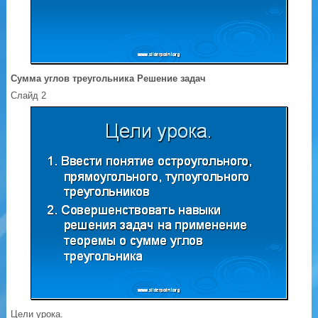
Сумма углов треугольника Решение задач
Слайд 2
Цели урока.