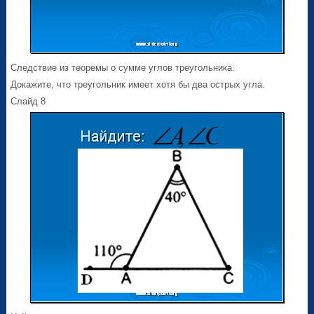
Следствие из теоремы о сумме углов треугольника.
Докажите, что треугольник имеет хотя бы два острых угла.
Слайд 8