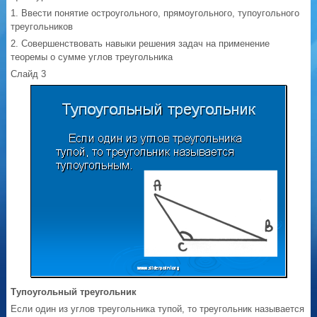
1. Ввести понятие остроугольного, прямоугольного, тупоугольного
треугольников
2. Совершенствовать навыки решения задач на применение
теоремы о сумме углов треугольника
Слайд 3
Тупоугольный треугольник
Если один из углов треугольника тупой, то треугольник называется