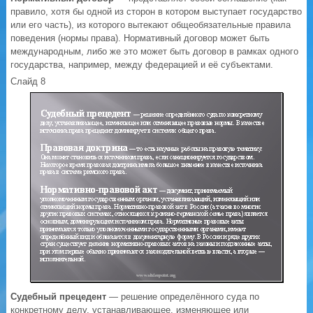
правило, хотя бы одной из сторон в котором выступает государство
или его часть), из которого вытекают общеобязательные правила
поведения (нормы права). Нормативный договор может быть
международным, либо же это может быть договор в рамках одного
государства, например, между федерацией и её субъектами.
Слайд 8
Судебный прецедент
— решение определённого суда по
конкретному делу, устанавливающее, изменяющее или