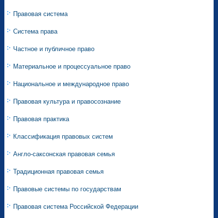
Правовая система
Система права
Частное и публичное право
Материальное и процессуальное право
Национальное и международное право
Правовая культура и правосознание
Правовая практика
Классификация правовых систем
Англо-саксонская правовая семья
Традиционная правовая семья
Правовые системы по государствам
Правовая система Российской Федерации