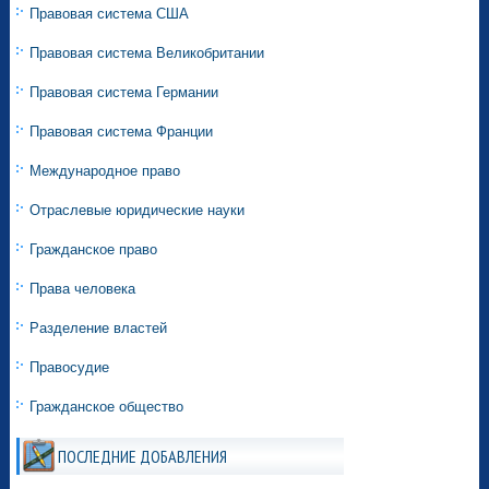
Правовая система США
Правовая система Великобритании
Правовая система Германии
Правовая система Франции
Международное право
Отраслевые юридические науки
Гражданское право
Права человека
Разделение властей
Правосудие
Гражданское общество
ПОСЛЕДНИЕ ДОБАВЛЕНИЯ