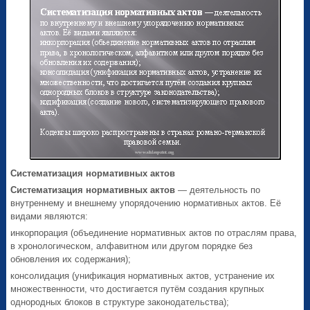
Систематизация нормативных актов
Систематизация нормативных актов
— деятельность по
внутреннему и внешнему упорядочению нормативных актов. Её
видами являются:
инкорпорация (объединение нормативных актов по отраслям права,
в хронологическом, алфавитном или другом порядке без
обновления их содержания);
консолидация (унификация нормативных актов, устранение их
множественности, что достигается путём создания крупных
однородных блоков в структуре законодательства);