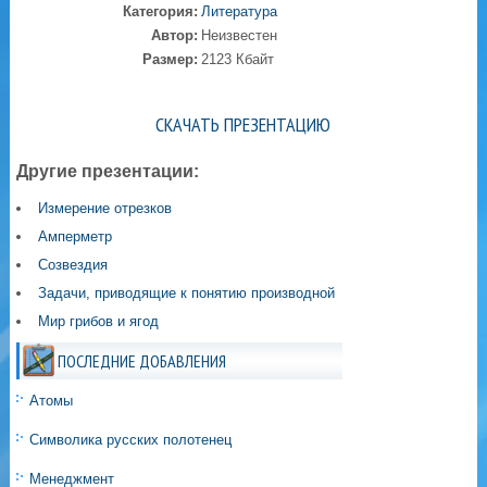
Категория:
Литература
Автор:
Неизвестен
Размер:
2123 Кбайт
СКАЧАТЬ ПРЕЗЕНТАЦИЮ
Другие презентации:
Измерение отрезков
Амперметр
Созвездия
Задачи, приводящие к понятию производной
Мир грибов и ягод
ПОСЛЕДНИЕ ДОБАВЛЕНИЯ
Атомы
Символика русских полотенец
Менеджмент