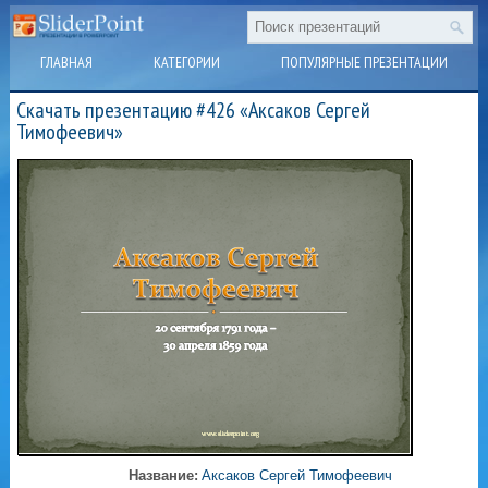
ГЛАВНАЯ
КАТЕГОРИИ
ПОПУЛЯРНЫЕ ПРЕЗЕНТАЦИИ
Скачать презентацию #426 «Аксаков Сергей
Тимофеевич»
Название:
Аксаков Сергей Тимофеевич