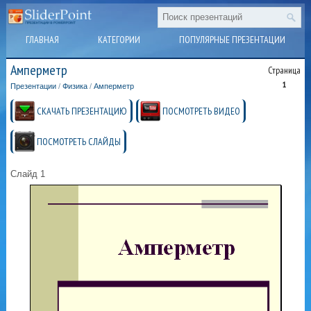
ГЛАВНАЯ
КАТЕГОРИИ
ПОПУЛЯРНЫЕ ПРЕЗЕНТАЦИИ
Амперметр
Страница
1
Презентации
/
Физика
/
Амперметр
СКАЧАТЬ ПРЕЗЕНТАЦИЮ
ПОСМОТРЕТЬ ВИДЕО
ПОСМОТРЕТЬ СЛАЙДЫ
Слайд 1