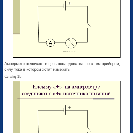
Амперметр включают в цепь последовательно с тем прибором,
силу тока в котором хотят измерить
Слайд 15