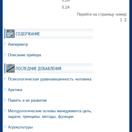
0,2А
0,1А
Перейти на страницу номер:
1
2
СОДЕРЖАНИЕ
Амперметр
Описание прибора
ПОСЛЕДНИЕ ДОБАВЛЕНИЯ
Психологическая уравновешенность человека
Арктика
Память и ее развитие
Методологические основы менеджмента цель,
задачи, принципы, методы, функции
Агрокультуры