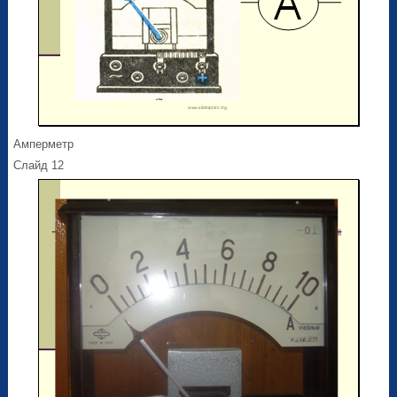
Амперметр
Слайд 12