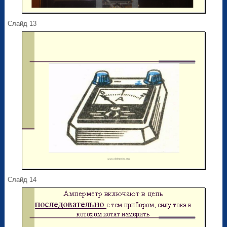
Слайд 13
Слайд 14