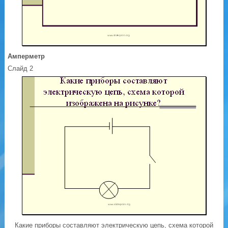
Амперметр
Слайд 2
Какие приборы составляют электрическую цепь, схема которой