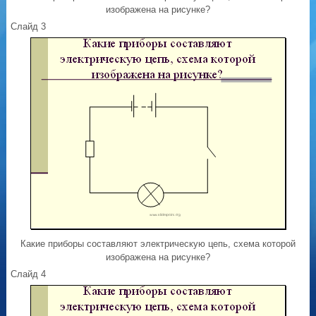
изображена на рисунке?
Слайд 3
Какие приборы составляют электрическую цепь, схема которой
изображена на рисунке?
Слайд 4