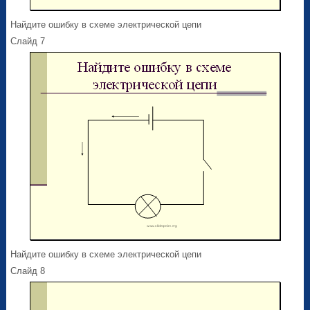
Найдите ошибку в схеме электрической цепи
Слайд 7
Найдите ошибку в схеме электрической цепи
Слайд 8