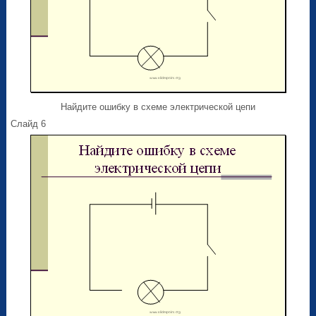
Найдите ошибку в схеме электрической цепи
Слайд 6