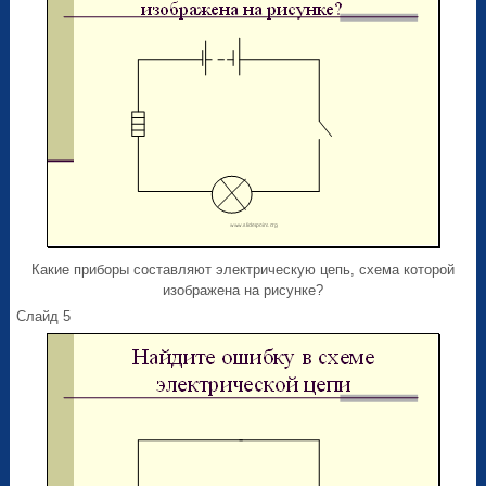
Какие приборы составляют электрическую цепь, схема которой
изображена на рисунке?
Слайд 5