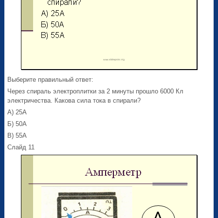
Выберите правильный ответ:
Через спираль электроплитки за 2 минуты прошло 6000 Кл
электричества. Какова сила тока в спирали?
А) 25А
Б) 50А
В) 55А
Слайд 11