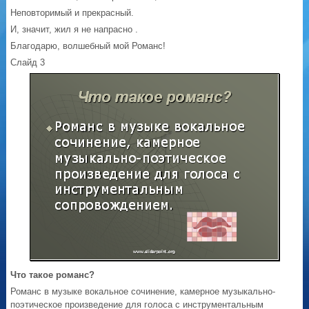
Неповторимый и прекрасный.
И, значит, жил я не напрасно .
Благодарю, волшебный мой Романс!
Слайд 3
Что такое романс?
Романс в музыке вокальное сочинение, камерное музыкально-
поэтическое произведение для голоса с инструментальным