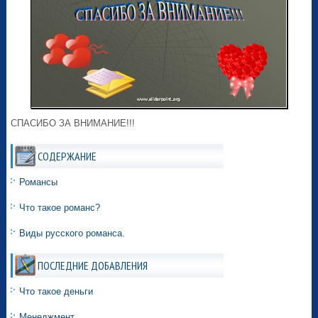
СПАСИБО ЗА ВНИМАНИЕ!!!
СОДЕРЖАНИЕ
Романсы
Что такое романс?
Виды русского романса.
ПОСЛЕДНИЕ ДОБАВЛЕНИЯ
Что такое деньги
Менеджмент