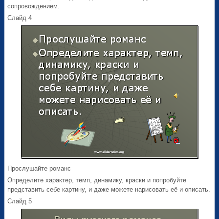
сопровождением.
Слайд 4
Прослушайте романс
Определите характер, темп, динамику, краски и попробуйте
представить себе картину, и даже можете нарисовать её и описать.
Слайд 5