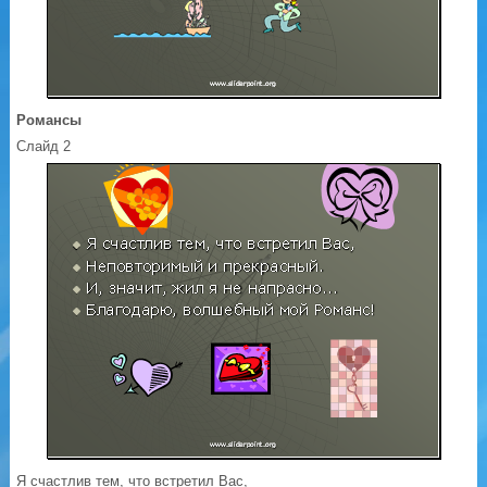
Романсы
Слайд 2
Я счастлив тем, что встретил Вас,