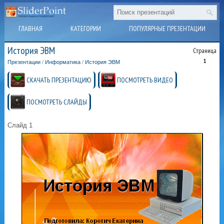
ГЛАВНАЯ
КАТЕГОРИИ
ПОПУЛЯРНЫЕ ПРЕЗЕНТАЦИИ
История ЭВМ
Страница
1
Презентации
/
Информатика
/
История ЭВМ
СКАЧАТЬ ПРЕЗЕНТАЦИЮ
ПОСМОТРЕТЬ ВИДЕО
ПОСМОТРЕТЬ СЛАЙДЫ
Слайд 1