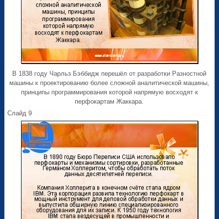
В 1838 году Чарльз Бэббидж перешёл от разработки Разностной
машины к проектированию более сложной аналитической машины,
принципы программирования которой напрямую восходят к
перфокартам Жаккара.
Слайд 9