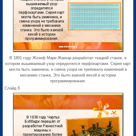
В 1801 году Жозеф Мари Жаккар разработал ткацкий станок, в
котором вышиваемый узор определялся перфокартами. Серия карт
могла быть заменена, и смена узора не требовала изменений в
механике станка. Это было важной вехой в истории
программирования.
Слайд 8