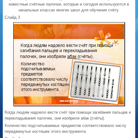
известные счётные палочки, которые и сегодня используются в
начальных классах многих школ для обучения счёту.
Слайд 3
Когда людям надоело вести счёт при помощи загибания пальцев и
перекладывания палочек, они изобрели абак (счёты).
Количество подсчитываемых предметов соответствовало числу
передвинутых костяшек этого инструмента.