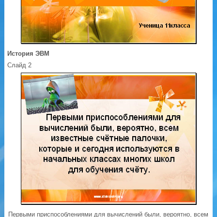
История ЭВМ
Слайд 2
Первыми приспособлениями для вычислений были, вероятно, всем