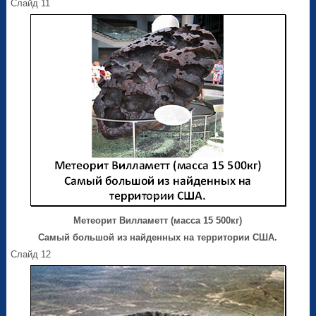
Слайд 11
Метеорит Вилламетт (масса 15 500кг)
Самый большой из найденных на территории США.
Слайд 12