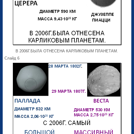
В 2006Г.БЫЛА ОТНЕСЕНА КАРЛИКОВЫМ ПЛАНЕТАМ.
Слайд 6