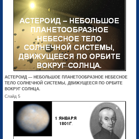
АСТЕРОИД — НЕБОЛЬШОЕ ПЛАНЕТООБРАЗНОЕ НЕБЕСНОЕ
ТЕЛО СОЛНЕЧНОЙ СИСТЕМЫ, ДВИЖУЩЕЕСЯ ПО ОРБИТЕ
ВОКРУГ СОЛНЦА.
Слайд 5