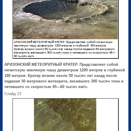
АРИЗОНСКИЙ МЕТЕОРИТНЫЙ КРАТЕР. Представляет собой
гигантскую земляную чашу диаметром 1200 метров и глубиной
180 метров. Кратер возник около 50 тысяч лет назад после
падения 50 метрового метеорита, весившего 300 тысяч тонн и
летевшего со скоростью 45—60 тысяч км/ч.
Слайд 13