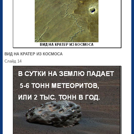
ВИД НА КРАТЕР ИЗ КОСМОСА
Слайд 14