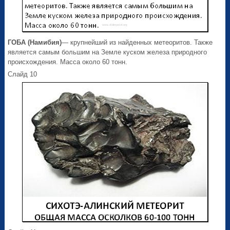
ГОБА (Намибия)
— крупнейший из найденных метеоритов. Также
является самым большим на Земле куском железа природного
происхождения. Масса около 60 тонн.
Слайд 10