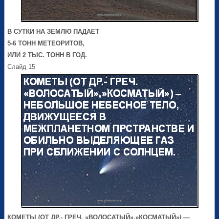
В СУТКИ НА ЗЕМЛЮ ПАДАЕТ
5-6 ТОНН МЕТЕОРИТОВ,
ИЛИ 2 ТЫС. ТОНН В ГОД.
Слайд 15
КОМЕТЫ (ОТ ДР.- ГРЕЧ. «ВОЛОСАТЫЙ»,»КОСМАТЫЙ») —