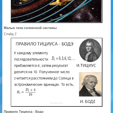
Малые тела солнечной системы
Слайд 2
Правило Тициуса - Бодэ