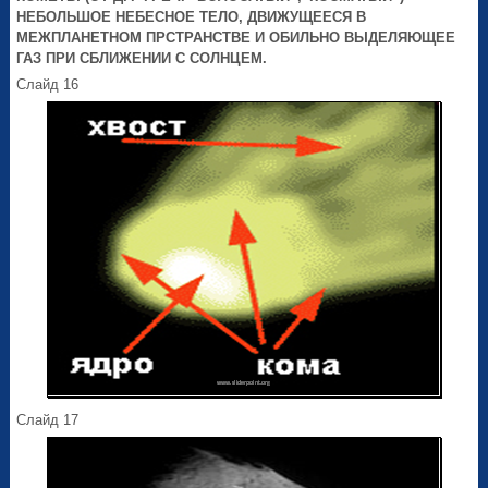
НЕБОЛЬШОЕ НЕБЕСНОЕ ТЕЛО, ДВИЖУЩЕЕСЯ В
МЕЖПЛАНЕТНОМ ПРСТРАНСТВЕ И ОБИЛЬНО ВЫДЕЛЯЮЩЕЕ
ГАЗ ПРИ СБЛИЖЕНИИ С СОЛНЦЕМ.
Слайд 16
Слайд 17