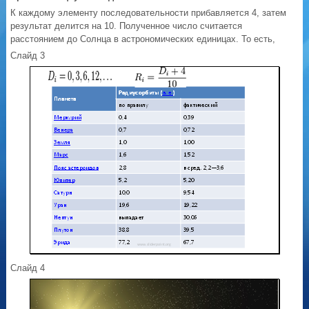
К каждому элементу последовательности прибавляется 4, затем
результат делится на 10. Полученное число считается
расстоянием до Солнца в астрономических единицах. То есть,
Слайд 3
Слайд 4