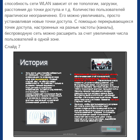
способность сети WLAN зависит от ее топологии, загрузки,
расстояния до точки доступа и т.д. Количество пользователей
практически неограниченно. Его можно увеличивать, просто
устанавливая новые точки доступа. С помощью перекрывающихся
точек доступа, настроенных на разные частоты (каналы),
беспроводную сеть можно расширить за счет увеличения числа
пользователей в одной зоне.
Слайд 7