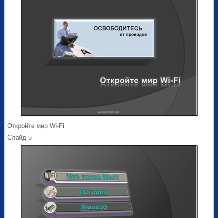
Откройте мир Wi-Fi
Слайд 5