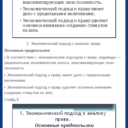
1. Экономический подход к анализу права.
Основные предпосылки
• В соответствии с экономическим подходом к праву, индивиды —
рациональные экономические агенты, максимизирующие свою
полезность.
• Экономический подход к праву имеет дело с предельными
величинами.
• Экономический подход к праву уделяет основное внимание
созданию стимулов ex ante.
Слайд 9