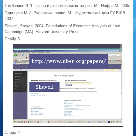
Тамбовцев В.Л. Право и экономическая теория. М.: Инфра-М. 2005.
Одинцова М.И. Экономика права. М.: Издательский дом ГУ-ВШЭ.
2007.
Shavell, Steven. 2004. Foundations of Economic Analysis of Law.
Cambridge (MA): Harvard University Press.
Слайд 3
Слайд 4