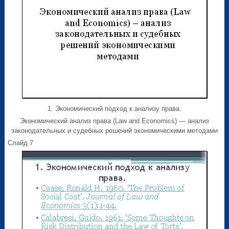
1. Экономический подход к анализу права.
Экономический анализ права (Law and Economics) — анализ
законодательных и судебных решений экономическими методами
Слайд 7