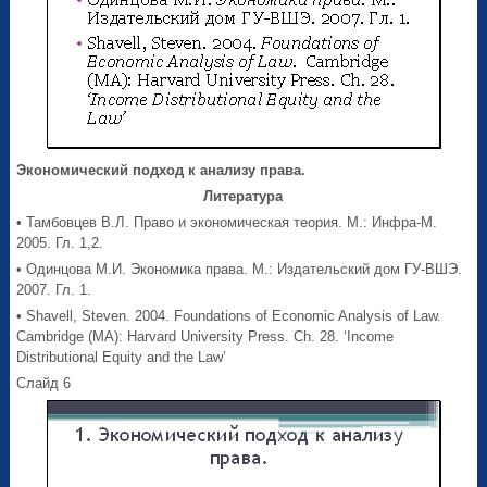
Экономический подход к анализу права.
Литература
• Тамбовцев В.Л. Право и экономическая теория. М.: Инфра-М.
2005. Гл. 1,2.
• Одинцова М.И. Экономика права. М.: Издательский дом ГУ-ВШЭ.
2007. Гл. 1.
• Shavell, Steven. 2004. Foundations of Economic Analysis of Law.
Cambridge (MA): Harvard University Press. Ch. 28. ‘Income
Distributional Equity and the Law’
Слайд 6