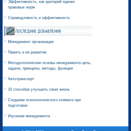
Эффективность, как критерий оценки
правовых норм
Справедливость и эффективность
ПОСЛЕДНИЕ ДОБАВЛЕНИЯ
Менеджмент организации
Память и ее развитие
Методологические основы менеджмента цель,
задачи, принципы, методы, функции
Автотранспорт
10 способов улучшить свою жизнь
Создание психологического климата при
подготовке
Изучение менеджмента