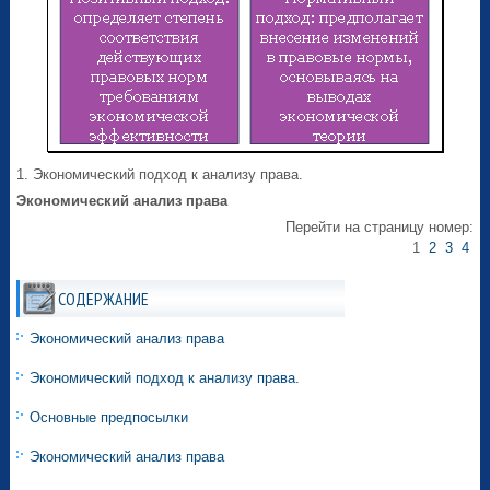
1. Экономический подход к анализу права.
Экономический анализ права
Перейти на страницу номер:
1
2
3
4
СОДЕРЖАНИЕ
Экономический анализ права
Экономический подход к анализу права.
Основные предпосылки
Экономический анализ права