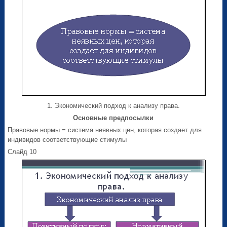
1. Экономический подход к анализу права.
Основные предпосылки
Правовые нормы = система неявных цен, которая создает для
индивидов соответствующие стимулы
Слайд 10