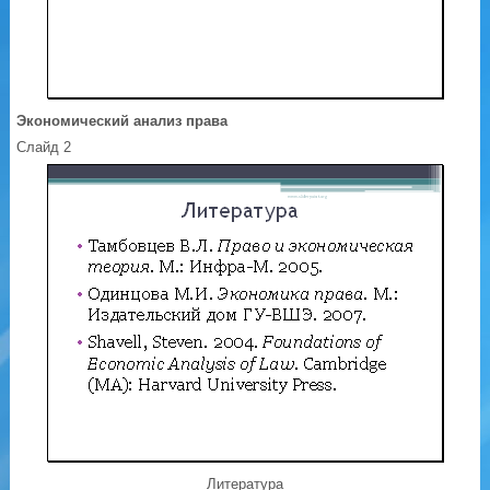
Экономический анализ права
Слайд 2
Литература