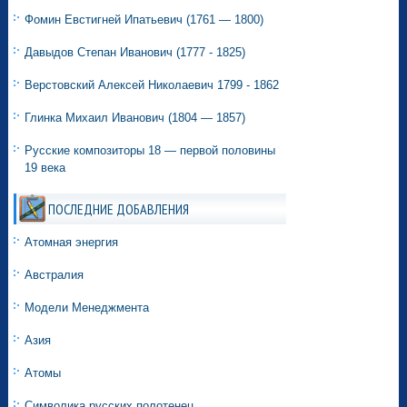
Фомин Евстигней Ипатьевич (1761 — 1800)
Давыдов Степан Иванович (1777 - 1825)
Верстовский Алексей Николаевич 1799 - 1862
Глинка Михаил Иванович (1804 — 1857)
Русские композиторы 18 — первой половины
19 века
ПОСЛЕДНИЕ ДОБАВЛЕНИЯ
Атомная энергия
Австралия
Модели Менеджмента
Азия
Атомы
Символика русских полотенец