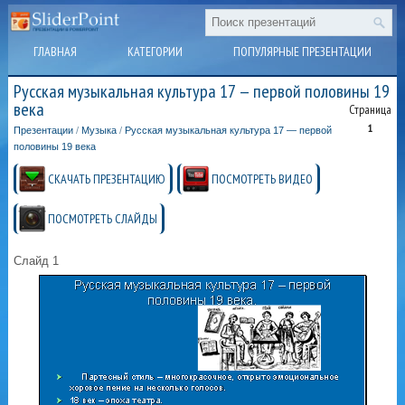
ГЛАВНАЯ
КАТЕГОРИИ
ПОПУЛЯРНЫЕ ПРЕЗЕНТАЦИИ
Русская музыкальная культура 17 — первой половины 19
века
Страница
1
Презентации
/
Музыка
/
Русская музыкальная культура 17 — первой
половины 19 века
СКАЧАТЬ ПРЕЗЕНТАЦИЮ
ПОСМОТРЕТЬ ВИДЕО
ПОСМОТРЕТЬ СЛАЙДЫ
Слайд 1