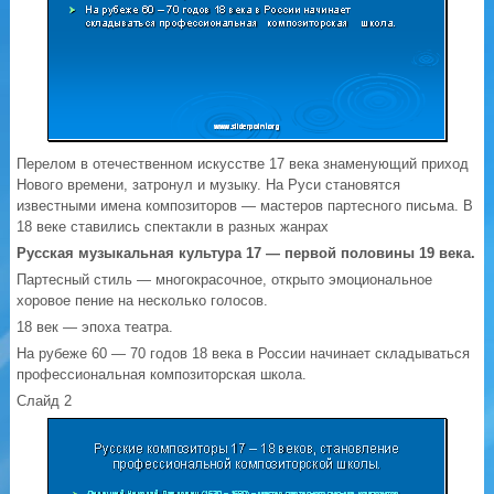
Перелом в отечественном искусстве 17 века знаменующий приход
Нового времени, затронул и музыку. На Руси становятся
известными имена композиторов — мастеров партесного письма. В
18 веке ставились спектакли в разных жанрах
Русская музыкальная культура 17 — первой половины 19 века.
Партесный стиль — многокрасочное, открыто эмоциональное
хоровое пение на несколько голосов.
18 век — эпоха театра.
На рубеже 60 — 70 годов 18 века в России начинает складываться
профессиональная композиторская школа.
Слайд 2