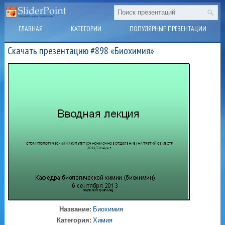
ГЛАВНАЯ
КАТЕГОРИИ
ПОПУЛЯРНЫЕ ПРЕЗЕНТАЦИИ
Скачать презентацию #898 «Биохимия»
Название:
Биохимия
Категория:
Химия