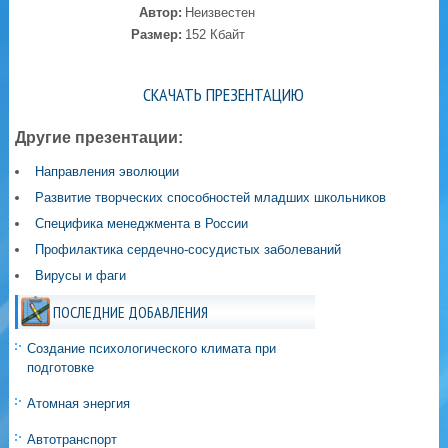
Автор:
Неизвестен
Размер:
152 Кбайт
СКАЧАТЬ ПРЕЗЕНТАЦИЮ
Другие презентации:
Направления эволюции
Развитие творческих способностей младших школьников
Специфика менеджмента в России
Профилактика сердечно-сосудистых заболеваний
Вирусы и фаги
ПОСЛЕДНИЕ ДОБАВЛЕНИЯ
Создание психологического климата при
подготовке
Атомная энергия
Автотранспорт