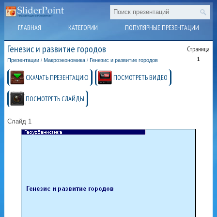
ГЛАВНАЯ
КАТЕГОРИИ
ПОПУЛЯРНЫЕ ПРЕЗЕНТАЦИИ
Генезис и развитие городов
Страница
1
Презентации
/
Макроэкономика
/
Генезис и развитие городов
СКАЧАТЬ ПРЕЗЕНТАЦИЮ
ПОСМОТРЕТЬ ВИДЕО
ПОСМОТРЕТЬ СЛАЙДЫ
Слайд 1