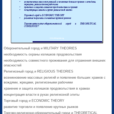
Оборонительный город и MILITARY THEORIES
необходимость охраны излишков продовольствия
необходимость совместного проживания для отражения внешних
опасностей
Религиозный город и RELIGIOUS THEORIES
возникновение массовых религий и появление больших храмов с
вождями, жрецами, религиозными рабочими
хранение и защита излишков продовольствия в храмах
концентрация власти в руках религиозной элиты
Торговый город и ECONOMIC THEORY
развитие торговли и появление крупных рынков
Торгово-религиозно-оборонительный город и THEORETICAL