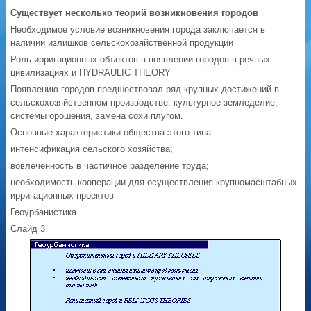
Существует несколько теорий возникновения городов
Необходимое условие возникновения города заключается в
наличии излишков сельскохозяйственной продукции
Роль ирригационных объектов в появлении городов в речных
цивилизациях и HYDRAULIC THEORY
Появлению городов предшествовал ряд крупных достижений в
сельскохозяйственном производстве: культурное земледелие,
системы орошения, замена сохи плугом.
Основные характеристики общества этого типа:
интенсификация сельского хозяйства;
вовлеченность в частичное разделение труда;
необходимость кооперации для осуществления крупномасштабных
ирригационных проектов
Геоурбанистика
Слайд 3