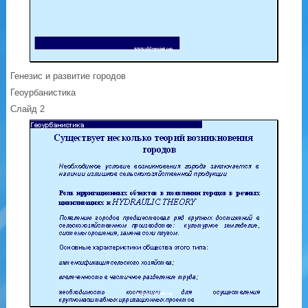
Генезис и развитие городов
Геоурбанистика
Слайд 2