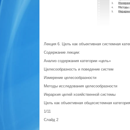
Лекция 6. Цель как объективная системная кате
Содержание лекции:
Анализ содержания категории «цель»
Целесообразность и поведение систем
Измерение целесообразности
Методы исследования целесообразности
Иерархия целей хозяйственной системы
Цель как объективная общесистемная категория
1/11
Слайд 2