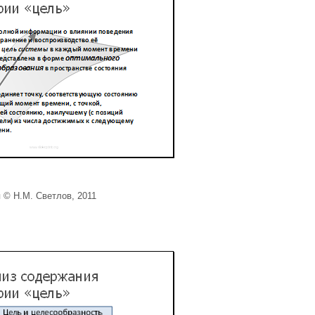
 © Н.М. Светлов, 2011