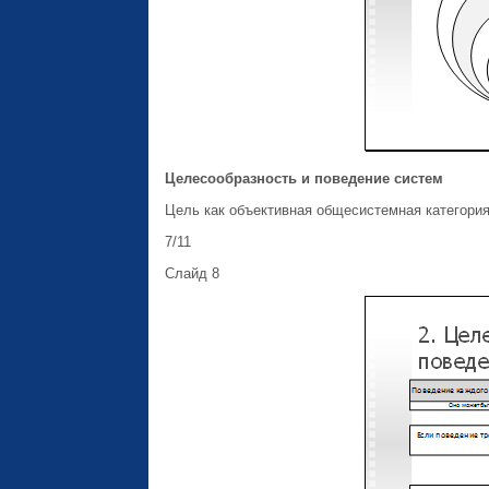
Целесообразность и поведение систем
Цель как объективная общесистемная категория
7/11
Слайд 8