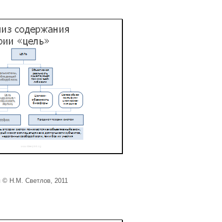
 © Н.М. Светлов, 2011