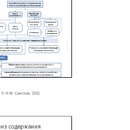
 © Н.М. Светлов, 2011