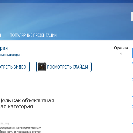
Й
ПОПУЛЯРНЫЕ ПРЕЗЕНТАЦИИ
ория
Страница
1
ная категория
ТРЕТЬ ВИДЕО
ПОСМОТРЕТЬ СЛАЙДЫ