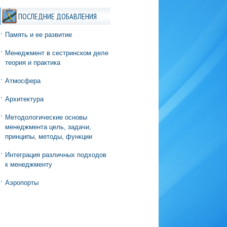
ПОСЛЕДНИЕ ДОБАВЛЕНИЯ
Память и ее развитие
Менеджмент в сестринском деле
теория и практика
Атмосфера
Архитектура
Методологические основы
менеджмента цель, задачи,
принципы, методы, функции
Интеграция различных подходов
к менеджменту
Аэропорты