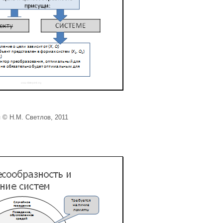
 © Н.М. Светлов, 2011