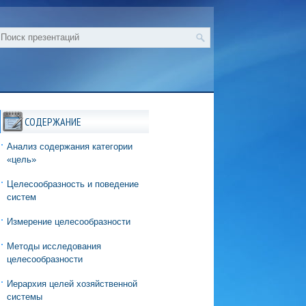
СОДЕРЖАНИЕ
Анализ содержания категории
«цель»
Целесообразность и поведение
систем
Измерение целесообразности
Методы исследования
целесообразности
Иерархия целей хозяйственной
системы