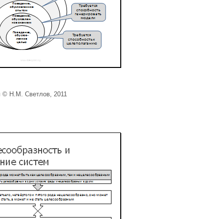
 © Н.М. Светлов, 2011