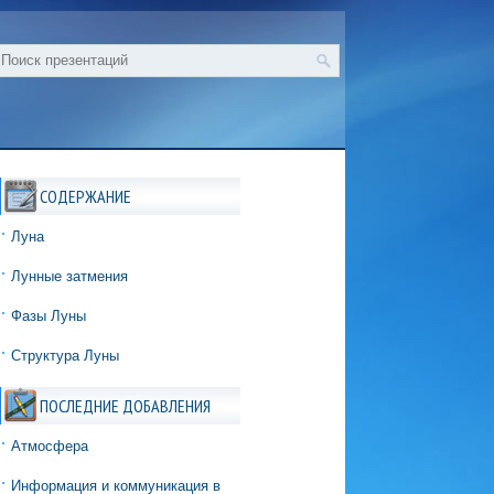
СОДЕРЖАНИЕ
Луна
Лунные затмения
Фазы Луны
Структура Луны
ПОСЛЕДНИЕ ДОБАВЛЕНИЯ
Атмосфера
Информация и коммуникация в