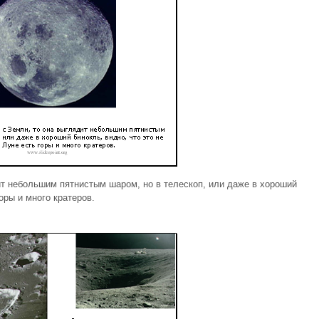
ит небольшим пятнистым шаром, но в телескоп, или даже в хороший
оры и много кратеров.