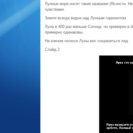
Лунные моря носят такие названия (Ясности, Не
чувствами.
Земля всегда видна над Лунным горизонтом.
Луна в 400 раз меньше Солнца, но примерно в 
примерно одинаковы.
На южном полюсе Луны мог сохраниться лед.
Слайд 2