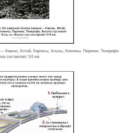
 — Кавказ, Алтай, Карпаты, Альпы, Апенины, Перинеи, Тенерифе.
на составляет 3-5 км.