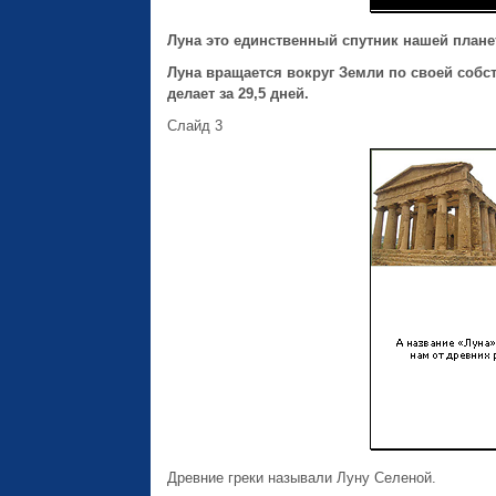
Луна это единственный спутник нашей плане
Луна вращается вокруг Земли по своей соб
делает за 29,5 дней.
Слайд 3
Древние греки называли Луну Селеной.