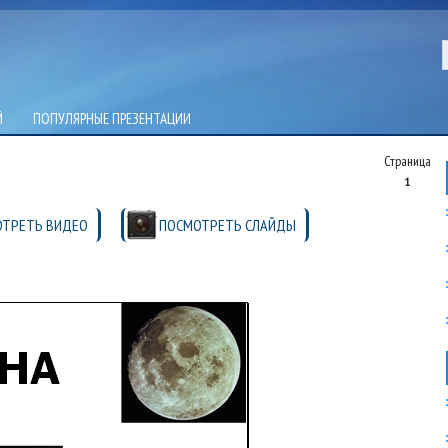
Й
ПОПУЛЯРНЫЕ ПРЕЗЕНТАЦИИ
Страница
1
ТРЕТЬ ВИДЕО
ПОСМОТРЕТЬ СЛАЙДЫ