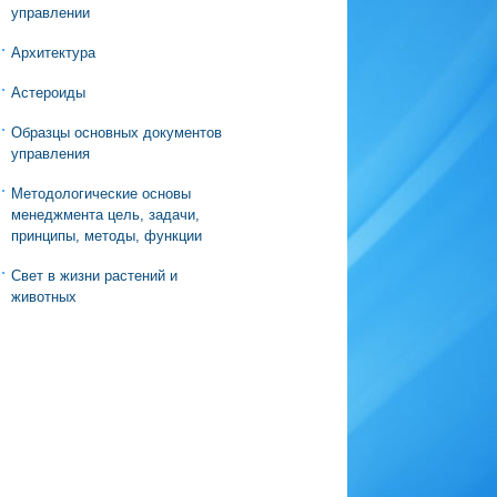
управлении
Архитектура
Астероиды
Образцы основных документов
управления
Методологические основы
менеджмента цель, задачи,
принципы, методы, функции
Свет в жизни растений и
животных