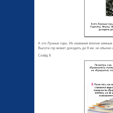
А это Лунные горы. Их названия вполне земные
Высота гор может доходить до 8 км, но обычно о
Слайд 8