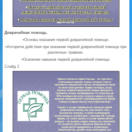
Доврачебная помощь.
•Основы оказания первой доврачебной помощи.
•Алгоритм действия при оказании первой доврачебной помощи при
различных травмах.
•Освоение навыков первой доврачебной помощи.
Слайд 2