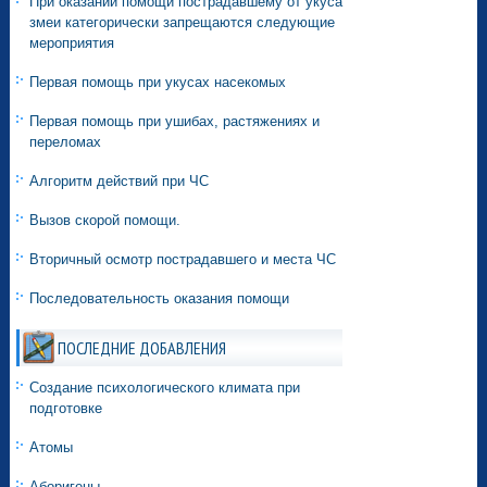
При оказании помощи пострадавшему от укуса
змеи категорически запрещаются следующие
мероприятия
Первая помощь при укусах насекомых
Первая помощь при ушибах, растяжениях и
переломах
Алгоритм действий при ЧС
Вызов скорой помощи.
Вторичный осмотр пострадавшего и места ЧС
Последовательность оказания помощи
ПОСЛЕДНИЕ ДОБАВЛЕНИЯ
Создание психологического климата при
подготовке
Атомы
Аборигены