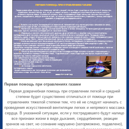
Первая помощь при отравлениях газами
Первая доврачебная помощь при отравлении легкой и средней
степени будет существенно отличаться от помощи при
отравлениях тяжелой степени тем, что её не следует начинать с
проведения искусственной вентиляции легких и непрямого массажа
сердца. В указанной ситуации, если у пострадавшего будут налицо
все признаки жизни в виде дыхания, сердцебиения, реакции
зрачков на свет, но сознание нарушено (заторможено, подавлено),