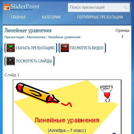
ГЛАВНАЯ
КАТЕГОРИИ
ПОПУЛЯРНЫЕ ПРЕЗЕНТАЦИИ
Линейные уравнения
Страница
1
Презентации
/
Математика
/
Линейные уравнения
СКАЧАТЬ ПРЕЗЕНТАЦИЮ
ПОСМОТРЕТЬ ВИДЕО
ПОСМОТРЕТЬ СЛАЙДЫ
Слайд 1