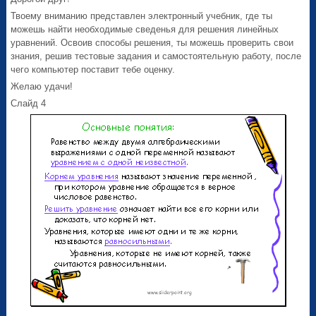
Твоему вниманию представлен электронный учебник, где ты
можешь найти необходимые сведенья для решения линейных
уравнений. Освоив способы решения, ты можешь проверить свои
знания, решив тестовые задания и самостоятельную работу, после
чего компьютер поставит тебе оценку.
Желаю удачи!
Слайд 4