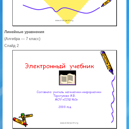
Линейные уравнения
(Алгебра — 7 класс)
Слайд 2