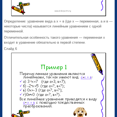
Определение: уравнение вида а х = в (где х — переменная, а и в —
некоторые числа) называется линейным уравнением с одной
переменной.
Отличительная особенность такого уравнения — переменная х
входит в уравнение обязательно в первой степени.
Слайд 6