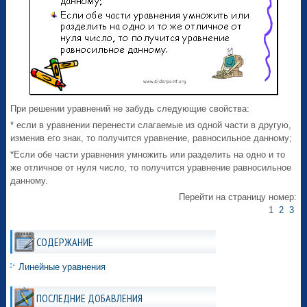
При решении уравнений не забудь следующие свойства:
* если в уравнении перенести слагаемые из одной части в другую,
изменив его знак, то получится уравнение, равносильное данному;
*Если обе части уравнения умножить или разделить на одно и то
же отличное от нуля число, то получится уравнение равносильное
данному.
Перейти на страницу номер:
1
2
3
СОДЕРЖАНИЕ
Линейные уравнения
ПОСЛЕДНИЕ ДОБАВЛЕНИЯ