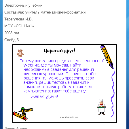
Электронный учебник
Составила: учитель математики-информатики
Терегулова И.В.
МОУ «СОШ №1»
2008 год
Слайд 3
Дорогой друг!