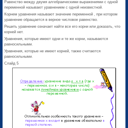
Равенство между двумя алгебраическими выражениями с одной
переменной называют уравнением с одной неизвестной.
Корнем уравнения называют значение переменной , при котором
уравнение обращается в верное числовое равенство.
Решить уравнение означает найти все его корни или доказать, что
корней нет.
Уравнения, которые имеют одни и те же корни, называются
равносильными.
Уравнения, которые не имеют корней, также считаются
равносильными.
Слайд 5