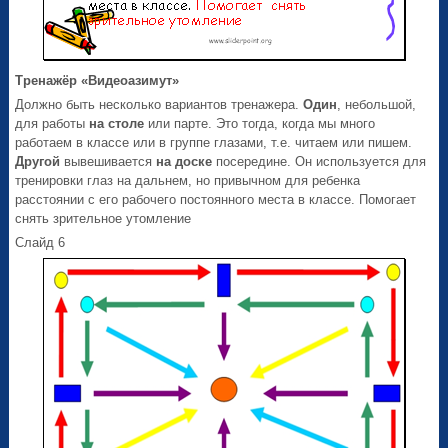
Тренажёр «Видеоазимут»
Должно быть несколько вариантов тренажера.
Один
, небольшой,
для работы
на столе
или парте. Это тогда, когда мы много
работаем в классе или в группе глазами, т.е. читаем или пишем.
Другой
вывешивается
на доске
посередине. Он используется для
тренировки глаз на дальнем, но привычном для ребенка
расстоянии с его рабочего постоянного места в классе. Помогает
снять зрительное утомление
Слайд 6