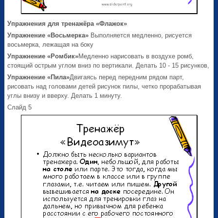
Упражнения для тренажёра «Флажок»
Упражнение «Восьмерка»
Выполняется мед­ленно, рисуется
восьмерка, лежащая на боку
Упражнение «Ромбик»
Медленно нарисовать в воздухе ромб,
стоящий острым углом вниз по вертикали. Делать 10 - 15 рисунков,
Упражнение «Пила»
Двигаясь перед передним рядом парт,
рисовать над головами детей рисунок пилы, четко прорабатывая
углы внизу и вверху. Делать 1 минуту.
Слайд 5