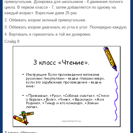
прямоугольник. Дозировка для школьников - 4 движения полного
цикла. В первом классе - 7, затем добавляется по одному на
каждый возраст. Взрослым даем 25 раз.
2. Оббежать взором зеленый прямоугольник.
3. Оббежать взором диагональ из угла в угол. Поочередно каждую.
4. Вертикаль и горизонталь в той же дозировке.
Слайд 8
3 класс «Чтение».