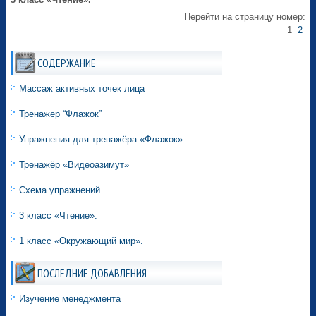
Перейти на страницу номер:
1
2
СОДЕРЖАНИЕ
Массаж активных точек лица
Тренажер “Флажок”
Упражнения для тренажёра «Флажок»
Тренажёр «Видеоазимут»
Схема упражнений
3 класс «Чтение».
1 класс «Окружающий мир».
ПОСЛЕДНИЕ ДОБАВЛЕНИЯ
Изучение менеджмента