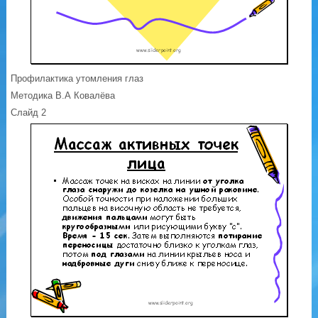
Профилактика утомления глаз
Методика В.А Ковалёва
Слайд 2