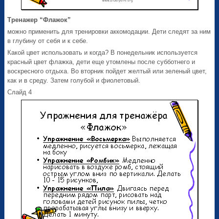
Тренажер “Флажок”
можно применить для тренировки аккомодации. Дети следят за ним
в глубину от себя и к себе.
Какой цвет использовать и когда? В понедельник используется
красный цвет флажка, дети еще утомлены после субботнего и
воскресного отдыха. Во вторник пойдет желтый или зеленый цвет,
как и в среду. Затем голубой и фиолетовый.
Слайд 4