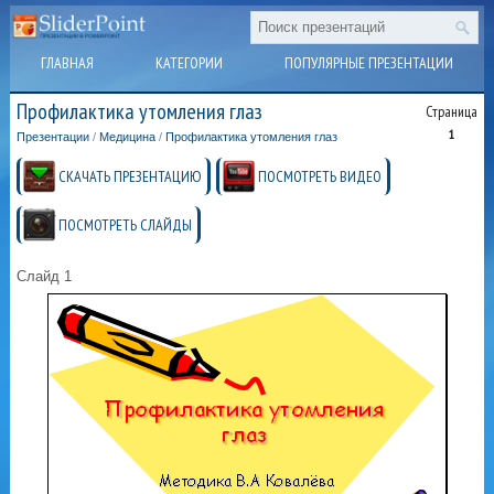
ГЛАВНАЯ
КАТЕГОРИИ
ПОПУЛЯРНЫЕ ПРЕЗЕНТАЦИИ
Профилактика утомления глаз
Страница
1
Презентации
/
Медицина
/
Профилактика утомления глаз
СКАЧАТЬ ПРЕЗЕНТАЦИЮ
ПОСМОТРЕТЬ ВИДЕО
ПОСМОТРЕТЬ СЛАЙДЫ
Слайд 1