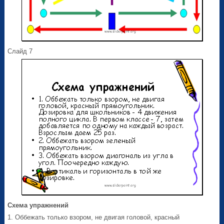
Слайд 7
Схема упражнений
1. Оббежать только взором, не двигая головой, красный