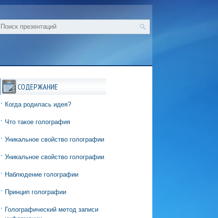
СОДЕРЖАНИЕ
Когда родилась идея?
Что такое голография
Уникальное свойство голографии
Уникальное свойство голографии
Наблюдение голографии
Принцип голографии
Голографический метод записи