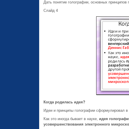
Дать понятие голографии, основных принципов 
Слайд 4
Когда родилась идея?
Идеи и принципы голографии сформулировал в
Как это иногда бывает в науке,
идея голограф
усовершенствования электронного микроск