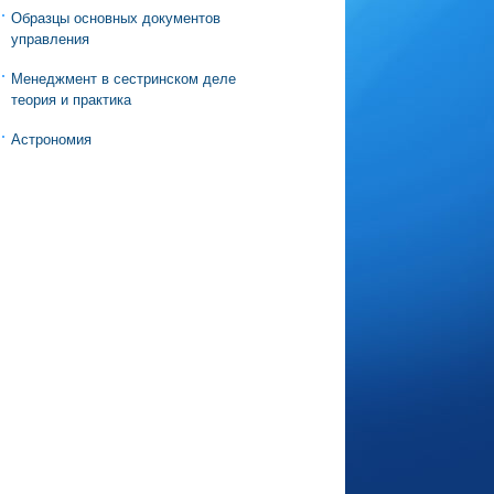
Образцы основных документов
управления
Менеджмент в сестринском деле
теория и практика
Астрономия