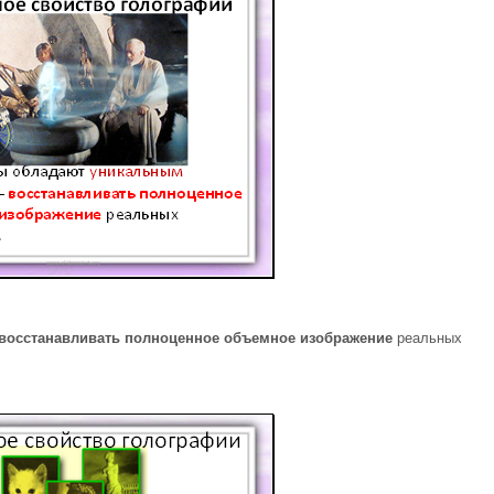
восстанавливать полноценное объемное изображение
реальных