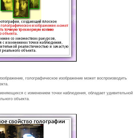
изображение, голографическое изображение может воспроизводить
екта.
зменяющихся с изменением точки наблюдения, обладает удивительной
льного объекта.