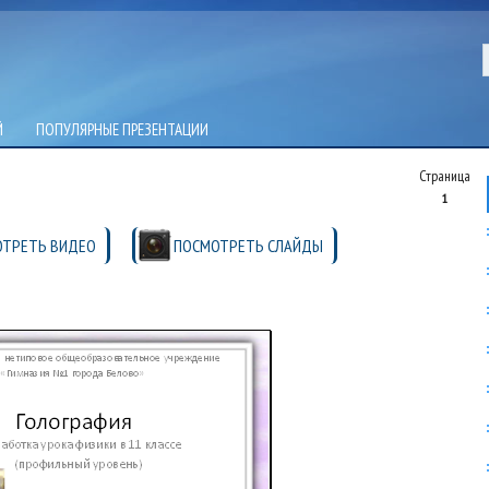
Й
ПОПУЛЯРНЫЕ ПРЕЗЕНТАЦИИ
Страница
1
ТРЕТЬ ВИДЕО
ПОСМОТРЕТЬ СЛАЙДЫ