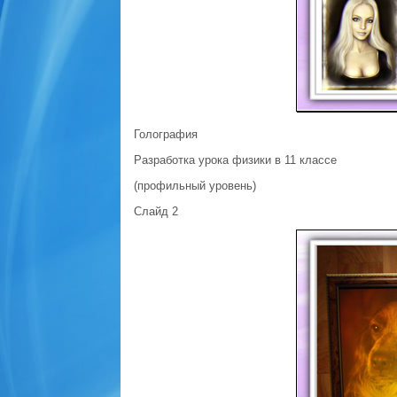
Голография
Разработка урока физики в 11 классе
(профильный уровень)
Слайд 2