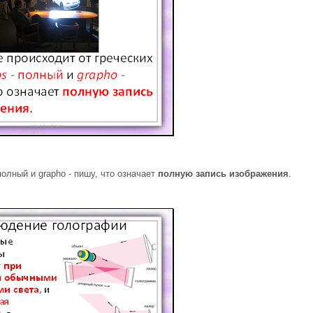
полный и grapho - пишу, что означает
полную запись изображения
.