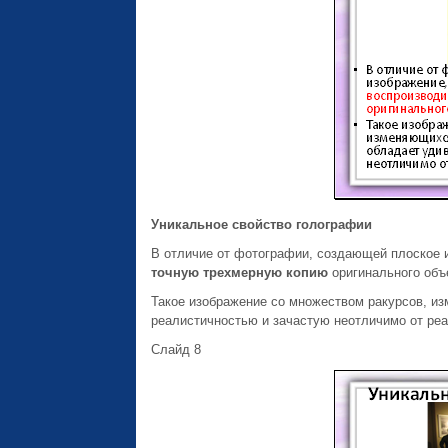
Уникальное свойство голографии
В отличие от фотографии, создающей плоское 
точную трехмерную копию
оригинального объ
Такое изображение со множеством ракурсов, и
реалистичностью и зачастую неотличимо от реа
Слайд 8