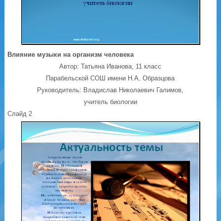
Влияние музыки на организм человека
Автор: Татьяна Иванова, 11 класс
Парабельской СОШ имени Н.А. Образцова
Руководитель: Владислав Николаевич Галимов,
учитель биологии
Слайд 2