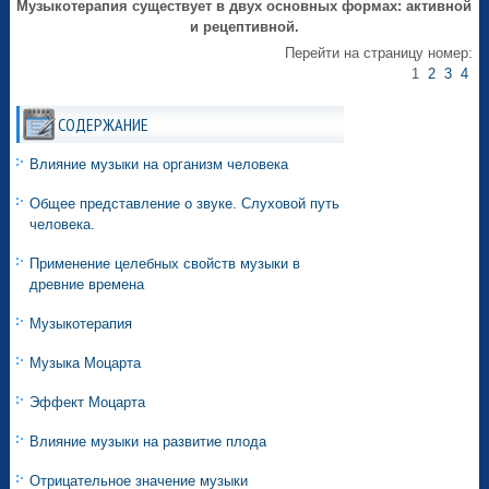
Музыкотерапия существует в двух основных формах: активной
и рецептивной.
Перейти на страницу номер:
1
2
3
4
СОДЕРЖАНИЕ
Влияние музыки на организм человека
Общее представление о звуке. Слуховой путь
человека.
Применение целебных свойств музыки в
древние времена
Музыкотерапия
Музыка Моцарта
Эффект Моцарта
Влияние музыки на развитие плода
Отрицательное значение музыки