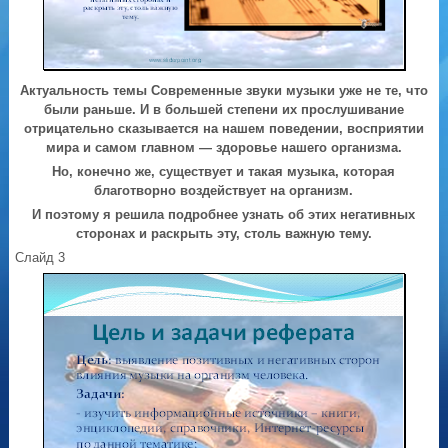
Актуальность темы
Современные звуки музыки уже не те, что
были раньше. И в большей степени их прослушивание
отрицательно сказывается на нашем поведении, восприятии
мира и самом главном — здоровье нашего организма.
Но, конечно же, существует и такая музыка, которая
благотворно воздействует на организм.
И поэтому я решила подробнее узнать об этих негативных
сторонах и раскрыть эту, столь важную тему.
Слайд 3