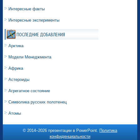
Интересные факты
Интересные эксперименты
ПОСЛЕДНИЕ ДОБАВЛЕНИЯ
Арктика
Модели Менеджмента
Африка
Астероиды
Агрегатное состояние
Символика русских полотенец
Атомы
© 2014–
2026 презентации в PowerPoint.
Политика
конфиденциальности