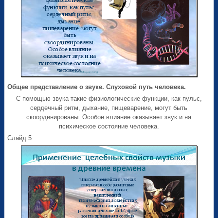
Общее представление о звуке. Слуховой путь человека.
С помощью звука такие физиологические функции, как пульс,
сердечный ритм, дыхание, пищеварение, могут быть
скоординированы. Особое влияние оказывает звук и на
психическое состояние человека.
Слайд 5