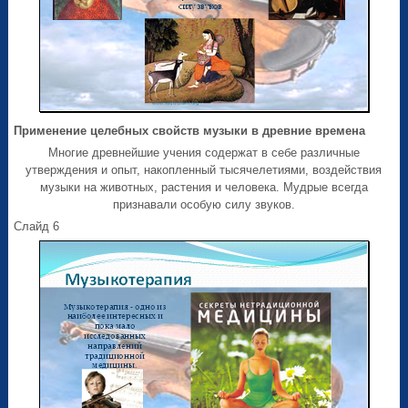
Применение целебных свойств музыки в древние времена
Многие древнейшие учения содержат в себе различные
утверждения и опыт, накопленный тысячелетиями, воздействия
музыки на животных, растения и человека. Мудрые всегда
признавали особую силу звуков.
Слайд 6