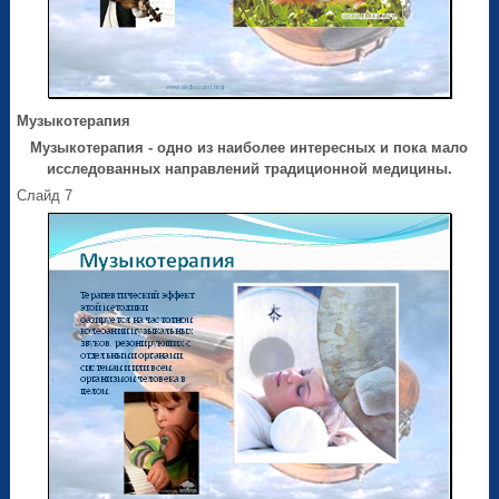
Музыкотерапия
Музыкотерапия - одно из наиболее интересных и пока мало
исследованных направлений традиционной медицины.
Слайд 7