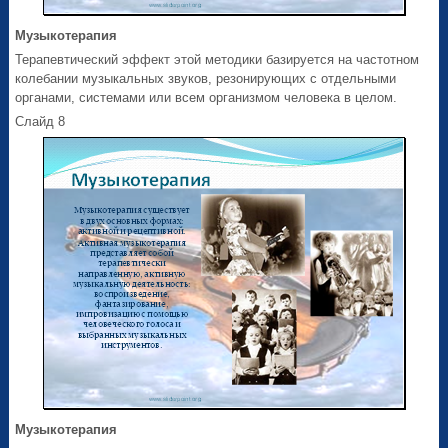
Музыкотерапия
Терапевтический эффект этой методики базируется на частотном
колебании музыкальных звуков, резонирующих с отдельными
органами, системами или всем организмом человека в целом.
Слайд 8
Музыкотерапия