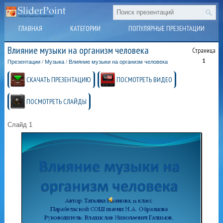
ГЛАВНАЯ
КАТЕГОРИИ
ПОПУЛЯРНЫЕ ПРЕЗЕНТАЦИИ
Влияние музыки на организм человека
Страница
1
Презентации
/
Музыка
/
Влияние музыки на организм человека
СКАЧАТЬ ПРЕЗЕНТАЦИЮ
ПОСМОТРЕТЬ ВИДЕО
ПОСМОТРЕТЬ СЛАЙДЫ
Слайд 1