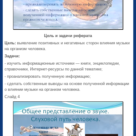
Цель и задачи реферата
Цель:
выявление позитивных и негативных сторон влияния музыки
на организм человека.
Задачи:
- изучить информационные источники — книги, энциклопедии,
справочники, Интернет-ресурсы по данной тематике;
- проанализировать полученную информацию;
- сделать собственные выводы на основе полученной информации
о влиянии музыки на организм человека.
Слайд 4