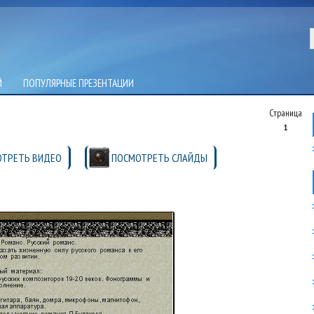
Й
ПОПУЛЯРНЫЕ ПРЕЗЕНТАЦИИ
Страница
1
ТРЕТЬ ВИДЕО
ПОСМОТРЕТЬ СЛАЙДЫ