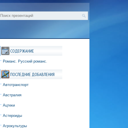
СОДЕРЖАНИЕ
Романс. Русский романс.
ПОСЛЕДНИЕ ДОБАВЛЕНИЯ
Автотранспорт
Австралия
Ацтеки
Астероиды
Агрокультуры