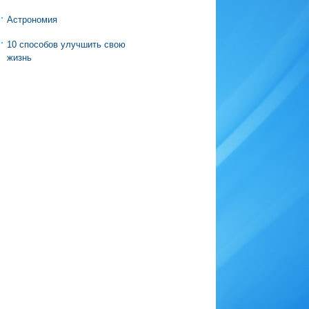
Астрономия
10 способов улучшить свою
жизнь