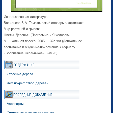
Использованная литература:
Васильева В.А. Тематический словарь в картинках:
Мир растений и грибов:
Цветы. Деревья. (Программа « Я-человек»
М: Школьная пресса, 2005 — 32с.:ил (Дошкольное
воспитание и обучение-приложение к журналу
«Воспитание школьников» Вып.93).
СОДЕРЖАНИЕ
Строение дерева
Чем покрыт ствол дерева?
ПОСЛЕДНИЕ ДОБАВЛЕНИЯ
Аэропорты
Символика русских полотенец