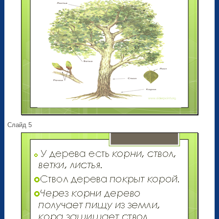
Слайд 5