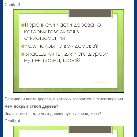
Слайд 3
Перечисли части дерева, о которых говорится в стихотворении.
Чем покрыт ствол дерева?
Знаешь ли ты, для чего дереву нужны корни, кора?
Слайд 4