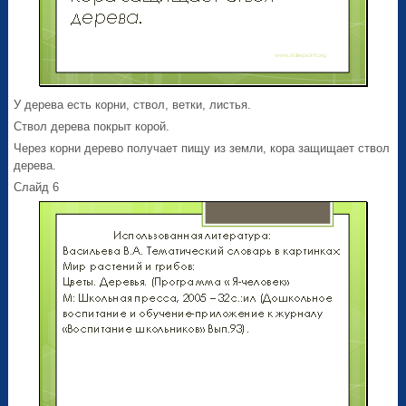
У дерева есть корни, ствол, ветки, листья.
Ствол дерева покрыт корой.
Через корни дерево получает пищу из земли, кора защищает ствол
дерева.
Слайд 6