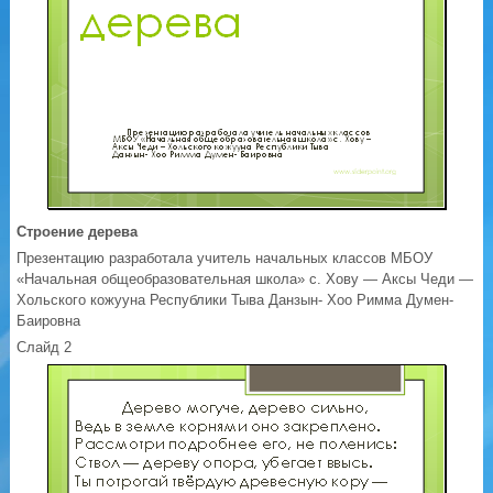
Строение дерева
Презентацию разработала учитель начальных классов МБОУ
«Начальная общеобразовательная школа» с. Хову — Аксы Чеди —
Хольского кожууна Республики Тыва Данзын- Хоо Римма Думен-
Баировна
Слайд 2