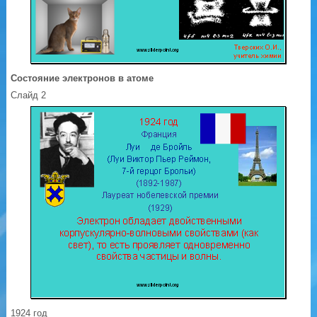
Состояние электронов в атоме
Слайд 2
1924 год