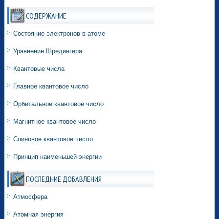
СОДЕРЖАНИЕ
Состояние электронов в атоме
Уравнение Шредингера
Квантовые числа
Главное квантовое число
Орбитальное квантовое число
Магнитное квантовое число
Спиновое квантовое число
Принцип наименьшей энергии
ПОСЛЕДНИЕ ДОБАВЛЕНИЯ
Атмосфера
Атомная энергия