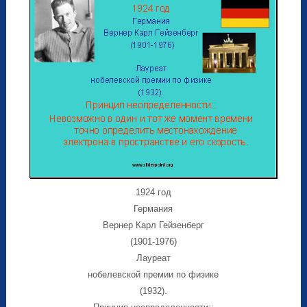
1924 год
Германия
Вернер Карл Гейзенберг
(1901-1976)
Лауреат
нобелевской премии по физике
(1932).