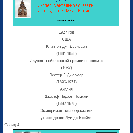
1927 год
США
Клинтон Дж. Дэвиссон
(1881-1958)
Лауреат нобелевской премии по физике
(1937)
Лестер Г. Джермер
(1896-1971)
Англия
Джозеф Паджет Томсон
(1892-1975)
Экспериментально доказали
утверждение Луи де Бройля
Слайд 4