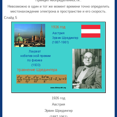
Принцип неопределенности::
Невозможно в один и тот же момент времени точно определить
местонахождение электрона в пространстве и его скорость.
Слайд 5
1926 год
Австрия
Эрвин Шредингер
(1887-1961)