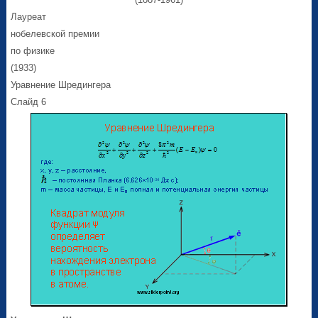
Лауреат
нобелевской премии
по физике
(1933)
Уравнение Шредингера
Слайд 6