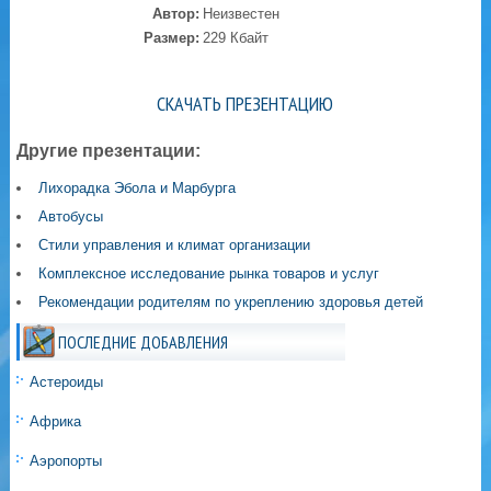
Автор:
Неизвестен
Размер:
229 Кбайт
СКАЧАТЬ ПРЕЗЕНТАЦИЮ
Другие презентации:
Лихорадка Эбола и Марбурга
Автобусы
Стили управления и климат организации
Комплексное исследование рынка товаров и услуг
Рекомендации родителям по укреплению здоровья детей
ПОСЛЕДНИЕ ДОБАВЛЕНИЯ
Астероиды
Африка
Аэропорты