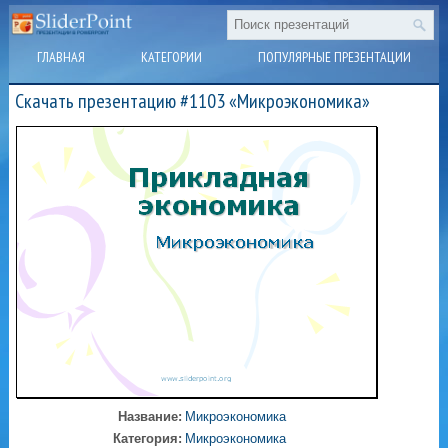
ГЛАВНАЯ
КАТЕГОРИИ
ПОПУЛЯРНЫЕ ПРЕЗЕНТАЦИИ
Скачать презентацию #1103 «Микроэкономика»
Название:
Микроэкономика
Категория:
Микроэкономика