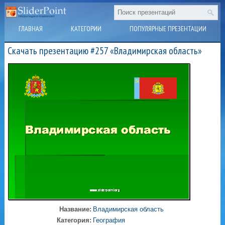
ГЛАВНАЯ
КАТЕГОРИИ
ПОПУЛЯРНЫЕ ПРЕЗЕНТАЦИИ
Скачать презентацию #257 «Владимирская область»
Название:
Владимирская область
Категория:
География