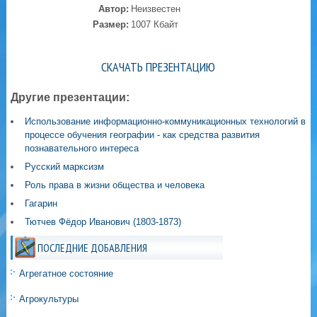
Автор:
Неизвестен
Размер:
1007 Кбайт
СКАЧАТЬ ПРЕЗЕНТАЦИЮ
Другие презентации:
Использование информационно-коммуникационных технологий в
процессе обучения географии - как средства развития
познавательного интереса
Русский марксизм
Роль права в жизни общества и человека
Гагарин
Тютчев Фёдор Иванович (1803-1873)
ПОСЛЕДНИЕ ДОБАВЛЕНИЯ
Агрегатное состояние
Агрокультуры