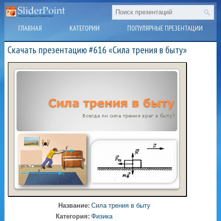
ГЛАВНАЯ
КАТЕГОРИИ
ПОПУЛЯРНЫЕ ПРЕЗЕНТАЦИИ
Скачать презентацию #616 «Сила трения в быту»
Название:
Сила трения в быту
Категория:
Физика