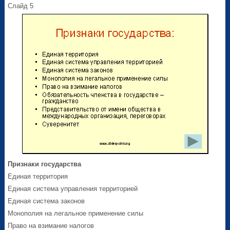
Слайд 5
Признаки государства
Единая территория
Единая система управления территорией
Единая система законов
Монополия на легальное применение силы
Право на взимание налогов