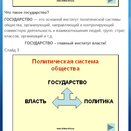
Что такое государство?
ГОСУДАРСТВО
— это основной институт политической системы
общества, организующий, направляющий и контролирующий
совместную деятельность и взаимоотношения людей, групп, страт,
классов, организаций и т.д.
ГОСУДАРСТВО
– главный институт власти!
Слайд 3