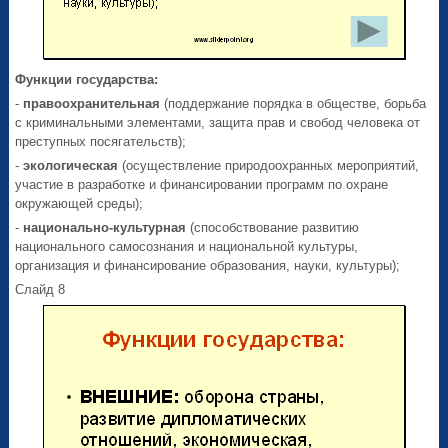
Функции государства:
-
правоохранительная
(поддержание порядка в обществе, борьба
с криминальными элементами, защита прав и свобод человека от
преступных посягательств);
-
экологическая
(осуществление природоохранных мероприятий,
участие в разработке и финансировании программ по охране
окружающей среды);
-
национально-культурная
(способствование развитию
национального самосознания и национальной культуры,
организация и финансирование образования, науки, культуры);
Слайд 8