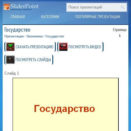
ГЛАВНАЯ
КАТЕГОРИИ
ПОПУЛЯРНЫЕ ПРЕЗЕНТАЦИИ
Государство
Страница
1
Презентации
/
Экономика
/
Государство
СКАЧАТЬ ПРЕЗЕНТАЦИЮ
ПОСМОТРЕТЬ ВИДЕО
ПОСМОТРЕТЬ СЛАЙДЫ
Слайд 1