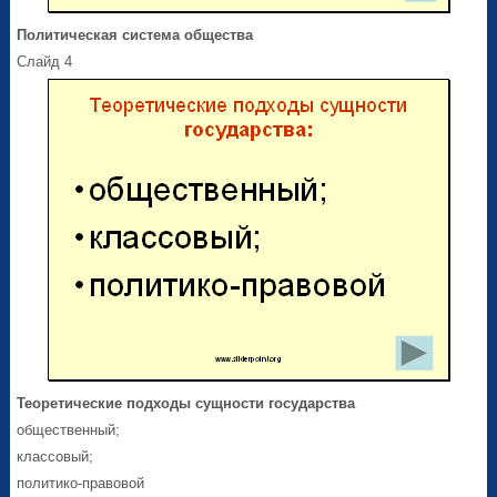
Политическая система общества
Слайд 4
Теоретические подходы сущности государства
общественный;
классовый;
политико-правовой