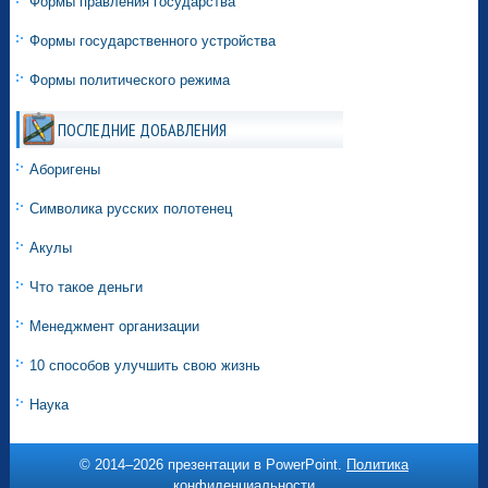
Формы правления государства
Формы государственного устройства
Формы политического режима
ПОСЛЕДНИЕ ДОБАВЛЕНИЯ
Аборигены
Символика русских полотенец
Акулы
Что такое деньги
Менеджмент организации
10 способов улучшить свою жизнь
Наука
© 2014–
2026 презентации в PowerPoint.
Политика
конфиденциальности