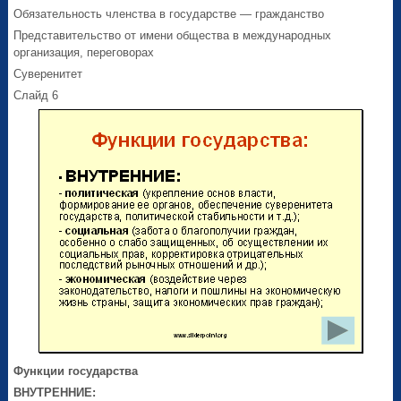
Обязательность членства в государстве — гражданство
Представительство от имени общества в международных
организация, переговорах
Суверенитет
Слайд 6
Функции государства
ВНУТРЕННИЕ: