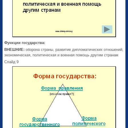
Функции государства:
ВНЕШНИЕ:
оборона страны, развитие дипломатических отношений,
экономическая, политическая и военная помощь другим странам
Слайд 9