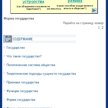
Форма государства
Перейти на страницу номер:
1
2
СОДЕРЖАНИЕ
Государство
Что такое государство?
Политическая система общества
Теоретические подходы сущности государства
Признаки государства
Функции государства
Форма государства