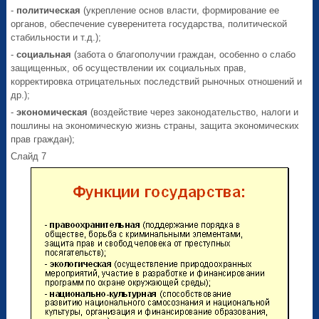
-
политическая
(укрепление основ власти, формирование ее
органов, обеспечение суверенитета государства, политической
стабильности и т.д.);
-
социальная
(забота о благополучии граждан, особенно о слабо
защищенных, об осуществлении их социальных прав,
корректировка отрицательных последствий рыночных отношений и
др.);
-
экономическая
(воздействие через законодательство, налоги и
пошлины на экономическую жизнь страны, защита экономических
прав граждан);
Слайд 7