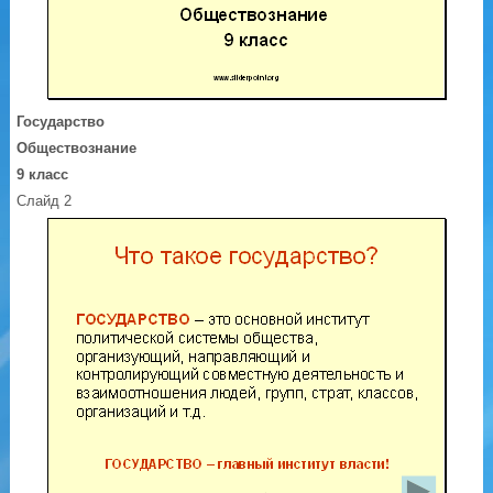
Государство
Обществознание
9 класс
Слайд 2