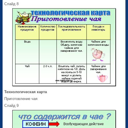
Слайд 8
Технологическая карта
Приготовление чая
Слайд 9