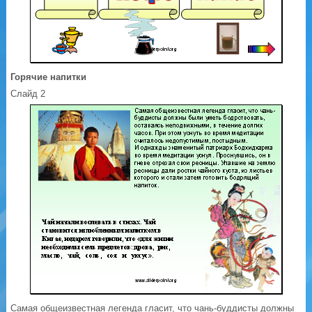
Горячие напитки
Слайд 2
Самая общеизвестная легенда гласит, что чань-буддисты должны