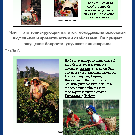
Чай — это тонизирующий напиток, обладающий высокими
вкусовыми и ароматическими свойствами. Он придает
ощущение бодрости, улучшает пищеварение
Слайд 6