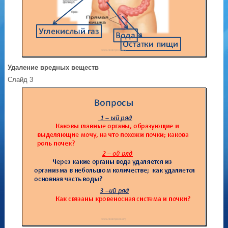
Удаление вредных веществ
Слайд 3