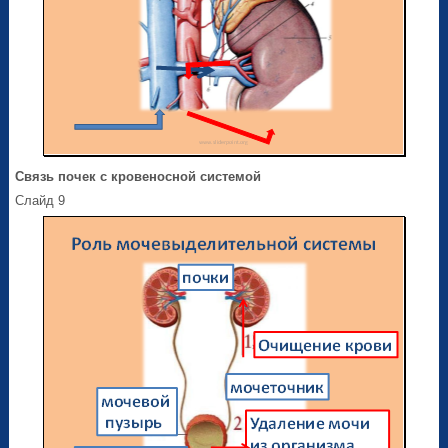
Связь почек с кровеносной системой
Слайд 9