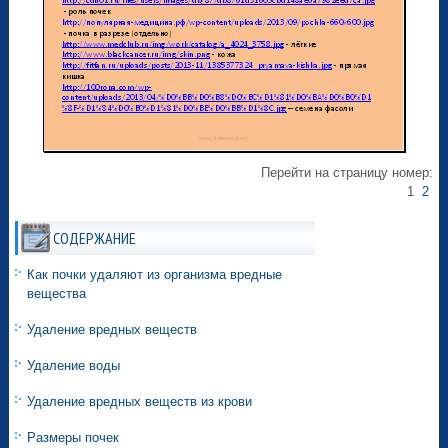
Перейти на страницу номер:
1
2
СОДЕРЖАНИЕ
Как почки удаляют из организма вредные
вещества
Удаление вредных веществ
Удаление воды
Удаление вредных веществ из крови
Размеры почек