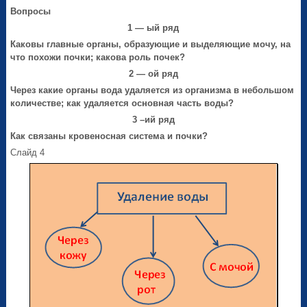
Вопросы
1 — ый ряд
Каковы главные органы, образующие и выделяющие мочу, на
что похожи почки; какова роль почек?
2 — ой ряд
Через какие органы вода удаляется из организма в небольшом
количестве; как удаляется основная часть воды?
3 –ий ряд
Как связаны кровеносная система и почки?
Слайд 4