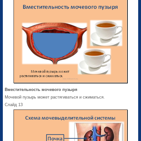
Вместительность мочевого пузыря
Мочевой пузырь может растягиваться и сжиматься.
Слайд 13