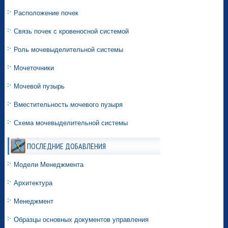
Расположение почек
Связь почек с кровеносной системой
Роль мочевыделительной системы
Мочеточники
Мочевой пузырь
Вместительность мочевого пузыря
Схема мочевыделительной системы
ПОСЛЕДНИЕ ДОБАВЛЕНИЯ
Модели Менеджмента
Архитектура
Менеджмент
Образцы основных документов управления