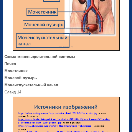
Схема мочевыделительной системы
Почка
Мочеточник
Мочевой пузырь
Мочеиспускательный канал
Слайд 14