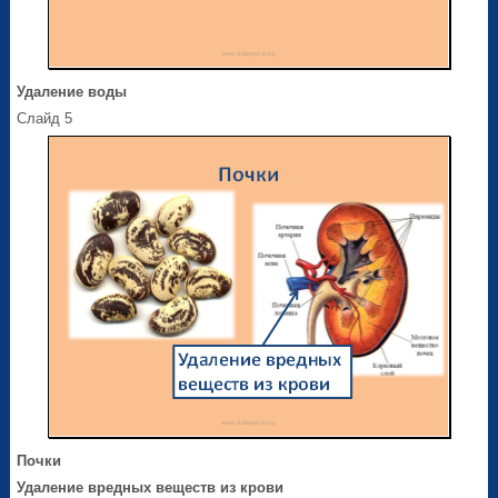
Удаление воды
Слайд 5
Почки
Удаление вредных веществ из крови