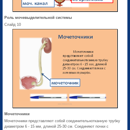
Роль мочевыделительной системы
Слайд 10
Мочеточники
Мочеточники представляют собой соединительнотканную трубку
диаметром 6 - 15 мм, длиной 25-30 см. Соединяют почки с