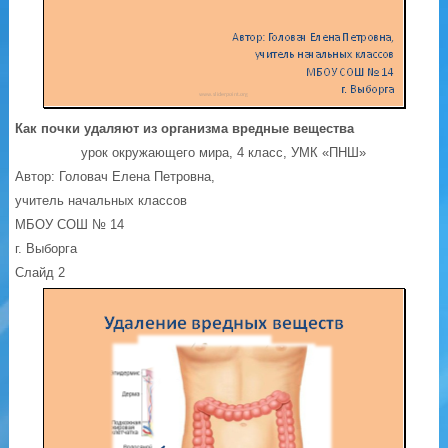
Как почки удаляют из организма вредные вещества
урок окружающего мира, 4 класс, УМК «ПНШ»
Автор: Головач Елена Петровна,
учитель начальных классов
МБОУ СОШ № 14
г. Выборга
Слайд 2