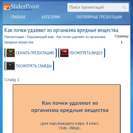
ГЛАВНАЯ
КАТЕГОРИИ
ПОПУЛЯРНЫЕ ПРЕЗЕНТАЦИИ
Как почки удаляют из организма вредные вещества
Страница
Презентации
/
Окружающий мир
/
Как почки удаляют из организма
1
вредные вещества
СКАЧАТЬ ПРЕЗЕНТАЦИЮ
ПОСМОТРЕТЬ ВИДЕО
ПОСМОТРЕТЬ СЛАЙДЫ
Слайд 1