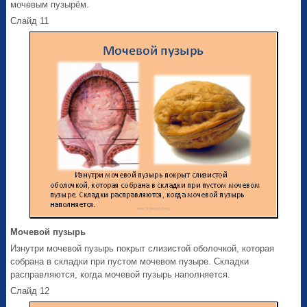
мочевым пузырём.
Слайд 11
Мочевой пузырь
Изнутри мочевой пузырь покрыт слизистой оболочкой, которая
собрана в складки при пустом мочевом пузыре. Складки
расправляются, когда мочевой пузырь наполняется.
Слайд 12