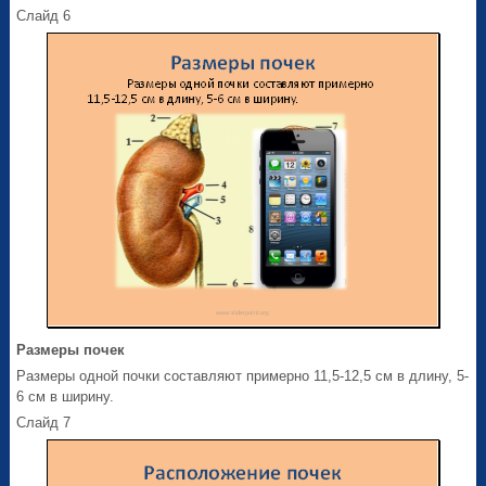
Слайд 6
Размеры почек
Размеры одной почки составляют примерно 11,5-12,5 см в длину, 5-
6 см в ширину.
Слайд 7