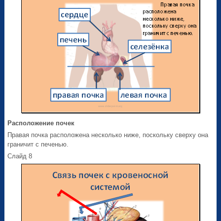
Расположение почек
Правая почка расположена несколько ниже, поскольку сверху она
граничит с печенью.
Слайд 8