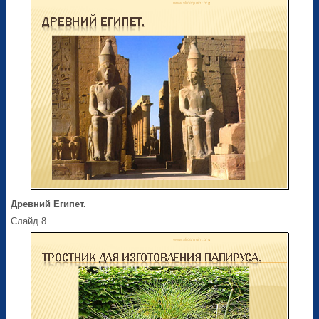
Древний Египет.
Слайд 8