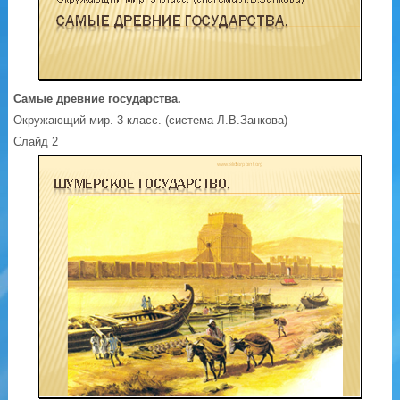
Самые древние государства.
Окружающий мир. 3 класс. (система Л.В.Занкова)
Слайд 2