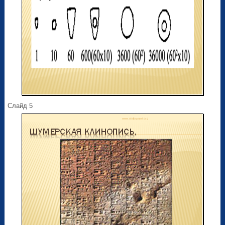
Слайд 5