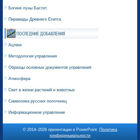
Богиня луны Бастет.
Пирамиды Древнего Египта.
ПОСЛЕДНИЕ ДОБАВЛЕНИЯ
Ацтеки
Методология управления
Образцы основных документов управления
Атмосфера
Свет в жизни растений и животных
Символика русских полотенец
Информационное управление
© 2014–
2026 презентации в PowerPoint.
Политика
конфиденциальности