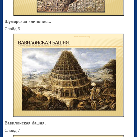
Шумерская клинопись.
Слайд 6
Вавилонская башня.
Слайд 7