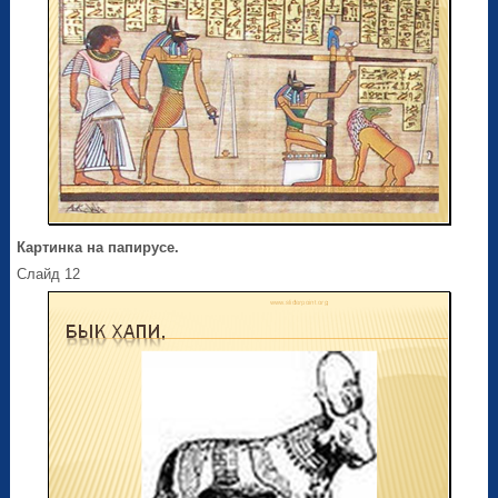
Картинка на папирусе.
Слайд 12