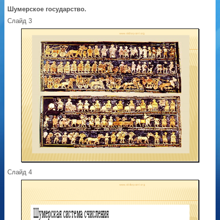
Шумерское государство.
Слайд 3
Слайд 4