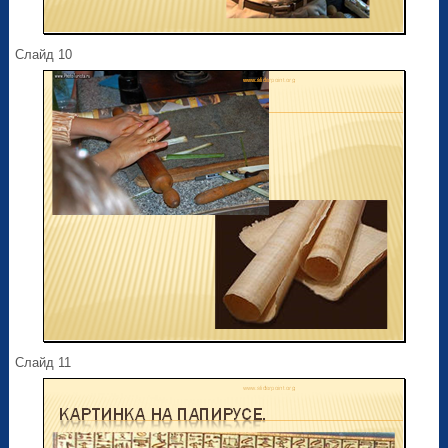
Слайд 10
Слайд 11