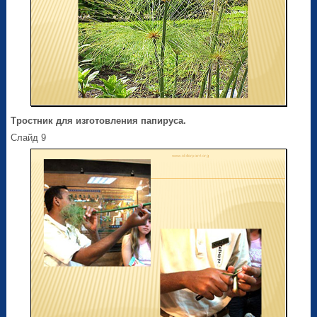
Тростник для изготовления папируса.
Слайд 9