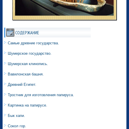
СОДЕРЖАНИЕ
Самые древние государства.
Шумерское государство.
Шумерская клинопись.
Вавилонская башня.
Древний Египет.
Тростник для изготовления папируса.
Картинка на папирусе.
Бык хапи.
Сокол гор.