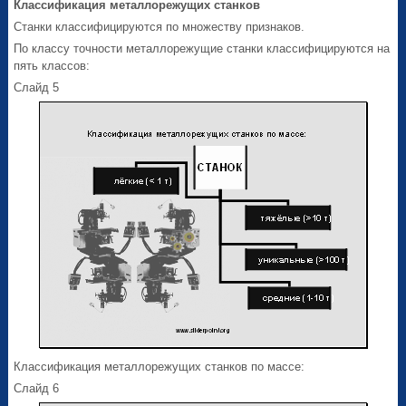
Классификация металлорежущих станков
Станки классифицируются по множеству признаков.
По классу точности металлорежущие станки классифицируются на
пять классов:
Слайд 5
Классификация металлорежущих станков по массе:
Слайд 6