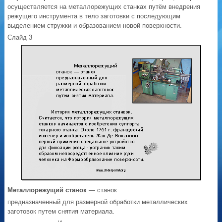
осуществляется на металлорежущих станках путём внедрения
режущего инструмента в тело заготовки с последующим
выделением стружки и образованием новой поверхности.
Слайд 3
Металлорежущий станок
— станок
предназначенный для размерной обработки металлических
заготовок путем снятия материала.