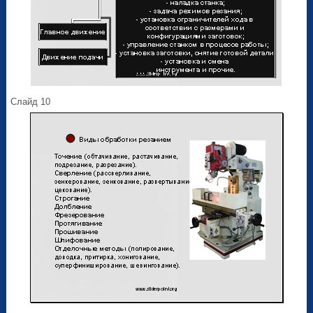
Слайд 10