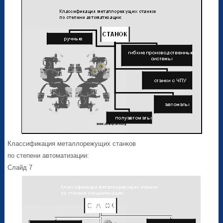
Классификация металлорежущих станков
по степени автоматизации:
Слайд 7