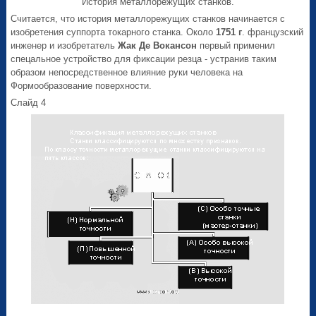
История металлорежущих станков.
Считается, что история металлорежущих станков начинается с
изобретения суппорта токарного станка. Около
1751 г
. французский
инженер и изобретатель
Жак Де Вокансон
первый применил
спецальное устройство для фиксации резца - устранив таким
образом непосредственное влияние руки человека на
Формообразование поверхности.
Слайд 4