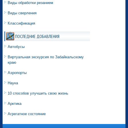
Виды обработки резанием
Виды сверления
Классификация
ПОСЛЕДНИЕ ДОБАВЛЕНИЯ
Автобусы
Виртуальная экскурсия по Забайкальскому
краю
Аэропорты
Наука
10 способов улучшить свою жизнь
Арктика
Агрегатное состояние