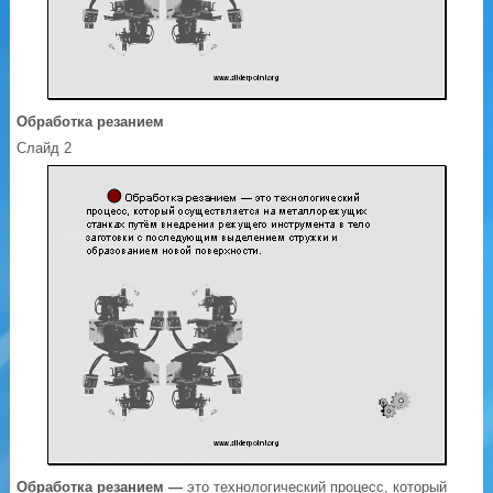
Обработка резанием
Слайд 2
Обработка резанием —
это технологический процесс, который