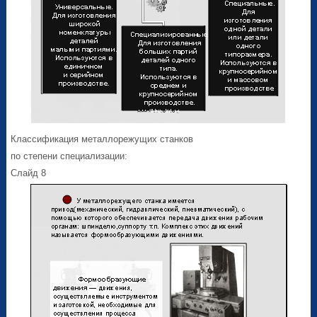
Классификация металлорежущих станков
по степени специализации:
Слайд 8