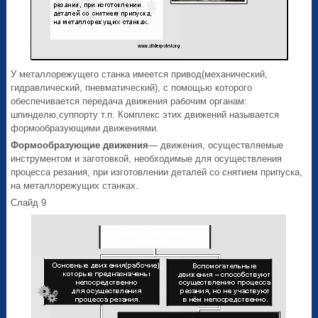
У металлорежущего станка имеется привод(механический,
гидравлический, пневматический), с помощью которого
обеспечивается передача движения рабочим органам:
шпинделю,суппорту т.п. Комплекс этих движений называется
формообразующими движениями.
Формообразующие движения
— движения, осуществляемые
инструментом и заготовкой, необходимые для осуществления
процесса резания, при изготовлении деталей со снятием припуска,
на металлорежущих станках.
Слайд 9