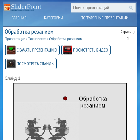
ГЛАВНАЯ
КАТЕГОРИИ
ПОПУЛЯРНЫЕ ПРЕЗЕНТАЦИИ
Обработка резанием
Страница
1
Презентации
/
Технология
/
Обработка резанием
СКАЧАТЬ ПРЕЗЕНТАЦИЮ
ПОСМОТРЕТЬ ВИДЕО
ПОСМОТРЕТЬ СЛАЙДЫ
Слайд 1