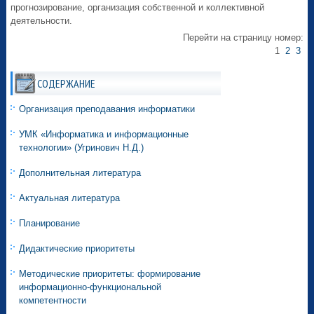
прогнозирование, организация собственной и коллективной
деятельности.
Перейти на страницу номер:
1
2
3
СОДЕРЖАНИЕ
Организация преподавания информатики
УМК «Информатика и информационные
технологии» (Угринович Н.Д.)
Дополнительная литература
Актуальная литература
Планирование
Дидактические приоритеты
Методические приоритеты: формирование
информационно-функциональной
компетентности