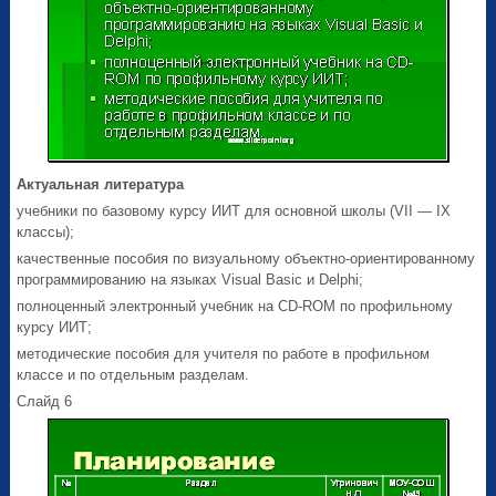
Актуальная литература
учебники по базовому курсу ИИТ для основной школы (VII — IX
классы);
качественные пособия по визуальному объектно-ориентированному
программированию на языках Visual Basic и Delphi;
полноценный электронный учебник на CD-ROM по профильному
курсу ИИТ;
методические пособия для учителя по работе в профильном
классе и по отдельным разделам.
Слайд 6