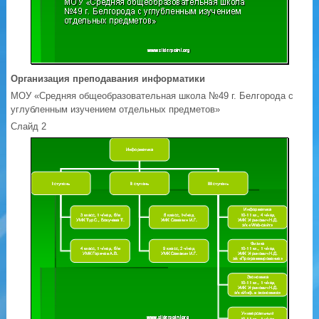
Организация преподавания информатики
МОУ «Средняя общеобразовательная школа №49 г. Белгорода с
углубленным изучением отдельных предметов»
Слайд 2