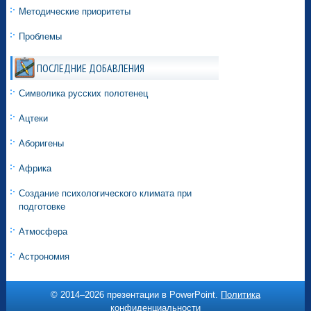
Методические приоритеты
Проблемы
ПОСЛЕДНИЕ ДОБАВЛЕНИЯ
Символика русских полотенец
Ацтеки
Аборигены
Африка
Создание психологического климата при
подготовке
Атмосфера
Астрономия
© 2014–
2026 презентации в PowerPoint.
Политика
конфиденциальности