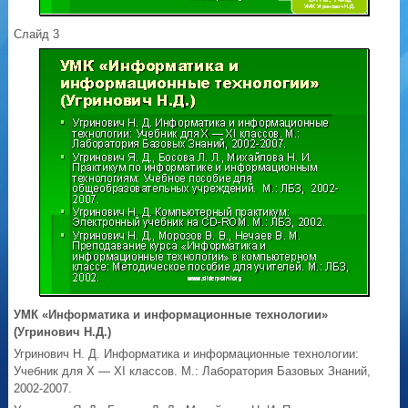
Слайд 3
УМК «Информатика и информационные технологии»
(Угринович Н.Д.)
Угринович Н. Д. Информатика и информационные технологии:
Учебник для X — XI классов. М.: Лаборатория Базовых Знаний,
2002-2007.