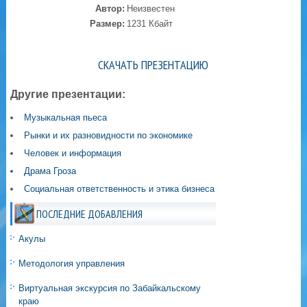
Автор:
Неизвестен
Размер:
1231 Кбайт
СКАЧАТЬ ПРЕЗЕНТАЦИЮ
Другие презентации:
Музыкальная пьеса
Рынки и их разновидности по экономике
Человек и информация
Драма Гроза
Социальная ответственность и этика бизнеса
ПОСЛЕДНИЕ ДОБАВЛЕНИЯ
Акулы
Методология управления
Виртуальная экскурсия по Забайкальскому
краю