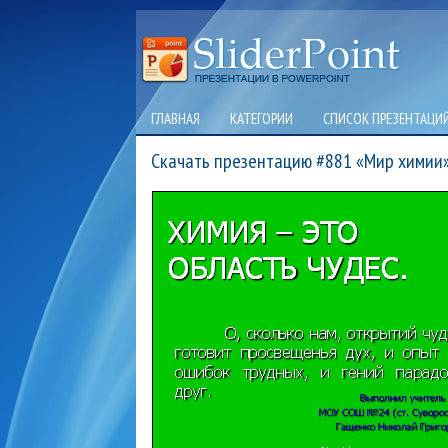
ГЛАВНАЯ
КАТЕГОРИИ
СПИСОК ПРЕЗЕНТАЦИ
Скачать презентацию #881 «Мир химии