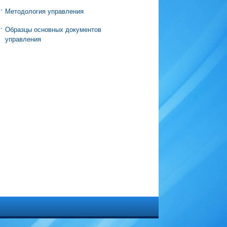
Методология управления
Образцы основных документов
управления