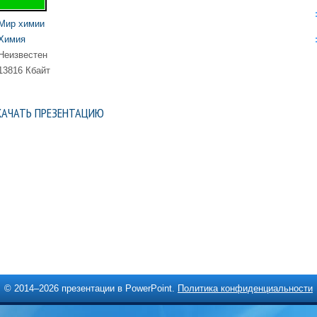
Мир химии
Химия
Неизвестен
13816 Кбайт
КАЧАТЬ ПРЕЗЕНТАЦИЮ
© 2014–
2026 презентации в PowerPoint.
Политика конфиденциальности