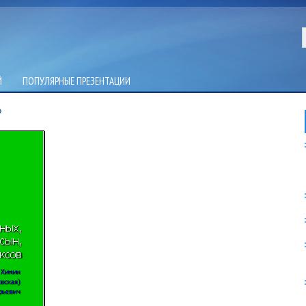
Й
ПОПУЛЯРНЫЕ ПРЕЗЕНТАЦИИ
»