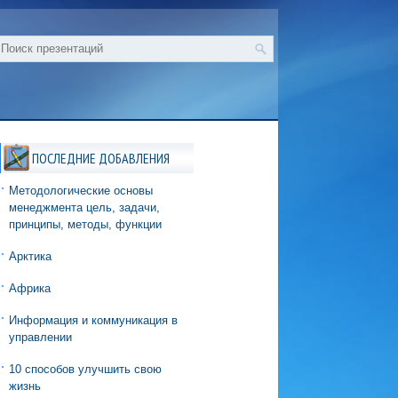
ПОСЛЕДНИЕ ДОБАВЛЕНИЯ
Методологические основы
менеджмента цель, задачи,
принципы, методы, функции
Арктика
Африка
Информация и коммуникация в
управлении
10 способов улучшить свою
жизнь