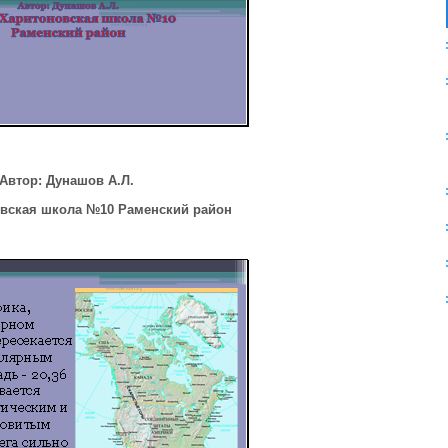
Автор: Дунашов А.Л.
вская школа №10 Раменский район