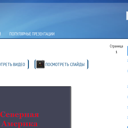
Й
ПОПУЛЯРНЫЕ ПРЕЗЕНТАЦИИ
Страница
1
ТРЕТЬ ВИДЕО
ПОСМОТРЕТЬ СЛАЙДЫ