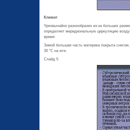
Климат
Чрезвычайно разнообразен из-за больших разме
определяет меридиональную циркуляцию воздуш
время.
Зимой большая часть материка покрыта снегом, 
30 °С на юге.
Слайд 5