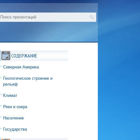
СОДЕРЖАНИЕ
Северная Америка
Геологическое строение и
рельеф
Климат
Реки и озера
Население
Государства