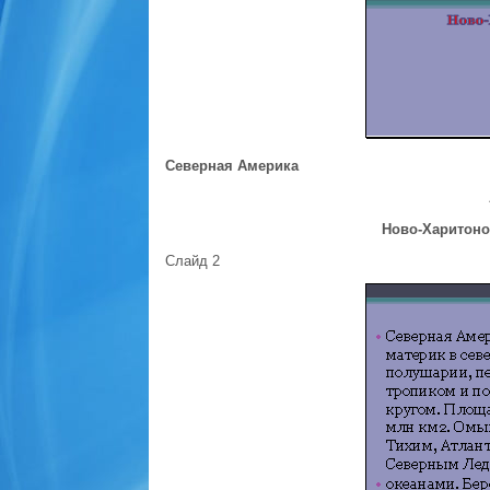
Северная Америка
Ново-Харитоно
Слайд 2