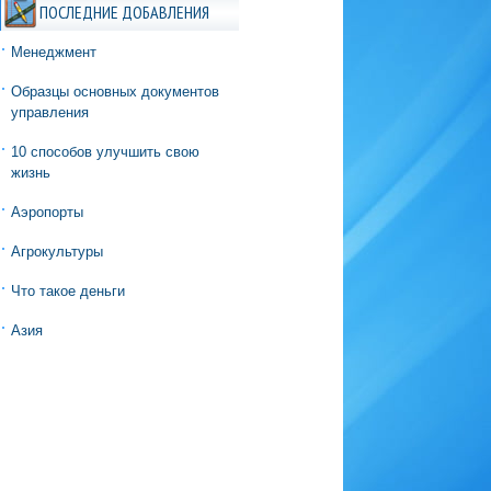
ПОСЛЕДНИЕ ДОБАВЛЕНИЯ
Менеджмент
Образцы основных документов
управления
10 способов улучшить свою
жизнь
Аэропорты
Агрокультуры
Что такое деньги
Азия