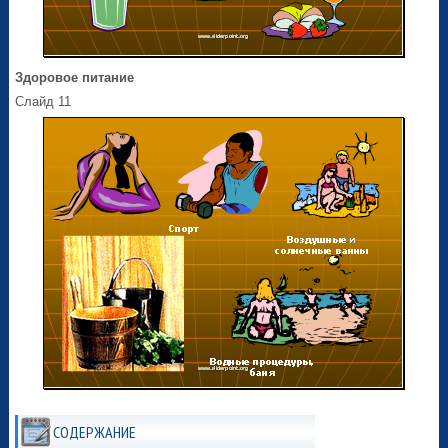
Здоровое питание
Слайд 11
СОДЕРЖАНИЕ