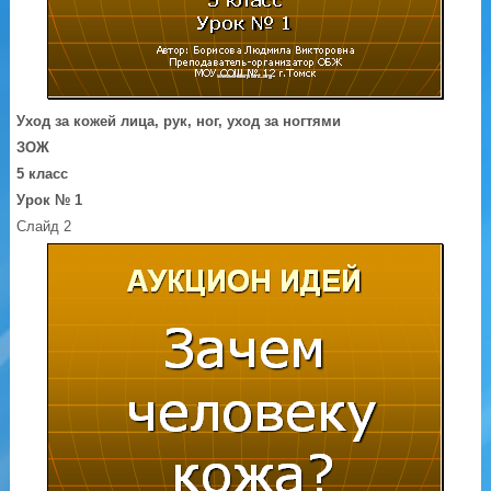
Уход за кожей лица, рук, ног, уход за ногтями
ЗОЖ
5 класс
Урок № 1
Слайд 2