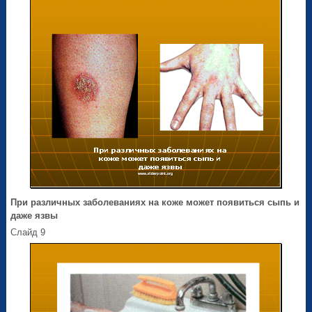
При различных заболеваниях на коже может появиться сыпь и
даже язвы
Слайд 9