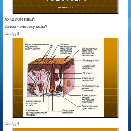
АУКЦИОН ИДЕЙ
Зачем человеку кожа?
Слайд 3
Слайд 4