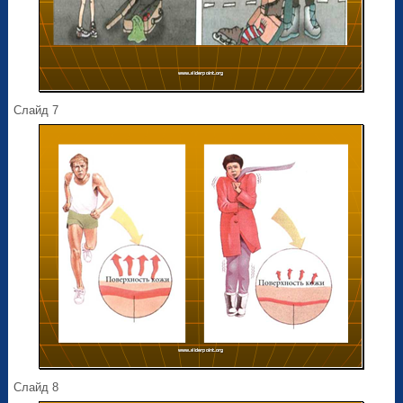
Слайд 7
Слайд 8