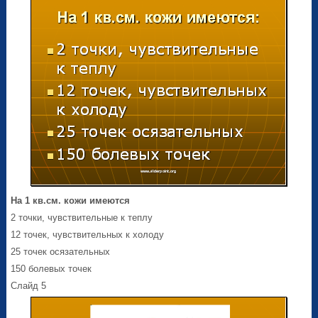
На 1 кв.см. кожи имеются
2 точки, чувствительные к теплу
12 точек, чувствительных к холоду
25 точек осязательных
150 болевых точек
Слайд 5