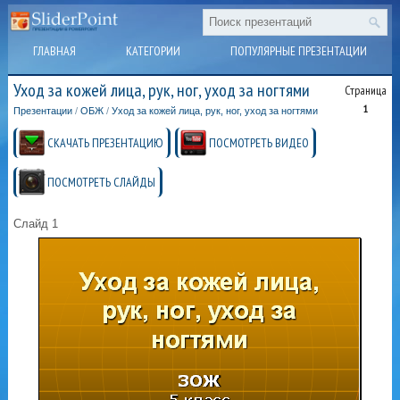
ГЛАВНАЯ
КАТЕГОРИИ
ПОПУЛЯРНЫЕ ПРЕЗЕНТАЦИИ
Уход за кожей лица, рук, ног, уход за ногтями
Страница
1
Презентации
/
ОБЖ
/
Уход за кожей лица, рук, ног, уход за ногтями
СКАЧАТЬ ПРЕЗЕНТАЦИЮ
ПОСМОТРЕТЬ ВИДЕО
ПОСМОТРЕТЬ СЛАЙДЫ
Слайд 1