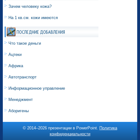
Зачем человеку кожа?
На 1 кв.см. кожи имеются
ПОСЛЕДНИЕ ДОБАВЛЕНИЯ
Что такое деньги
Ацтеки
Африка
Автотранспорт
Информационное управление
Менеджмент
Аборигены
© 2014–
2026 презентации в PowerPoint.
Политика
конфиденциальности