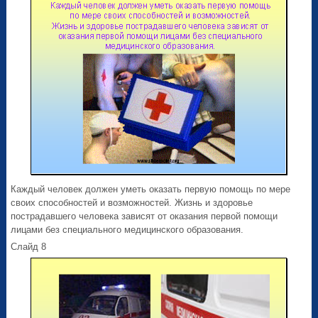
Каждый человек должен уметь оказать первую помощь по мере
своих способностей и возможностей. Жизнь и здоровье
пострадавшего человека зависят от оказания первой помощи
лицами без специального медицинского образования.
Слайд 8