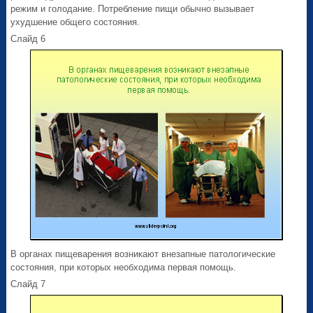
режим и голодание. Потребление пищи обычно вызывает
ухудшение общего состояния.
Слайд 6
В органах пищеварения возникают внезапные патологические
состояния, при которых необходима первая помощь.
Слайд 7