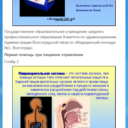
Государственное образовательное учреждение среднего
профессионального образования Комитета по здравоохранению
Администрации Волгоградской области «Медицинский колледж
№1, Волгоград»
Первая помощь при пищевом отравлении
Слайд 2