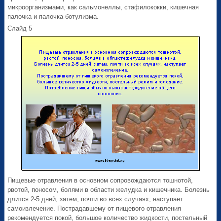
микроорганизмами, как сальмонеллы, стафилококки, кишечная
палочка и палочка ботулизма.
Слайд 5
Пищевые отравления в основном сопровождаются тошнотой,
рвотой, поносом, болями в области желудка и кишечника. Болезнь
длится 2-5 дней, затем, почти во всех случаях, наступает
самоизлечение. Пострадавшему от пищевого отравления
рекомендуется покой, большое количество жидкости, постельный