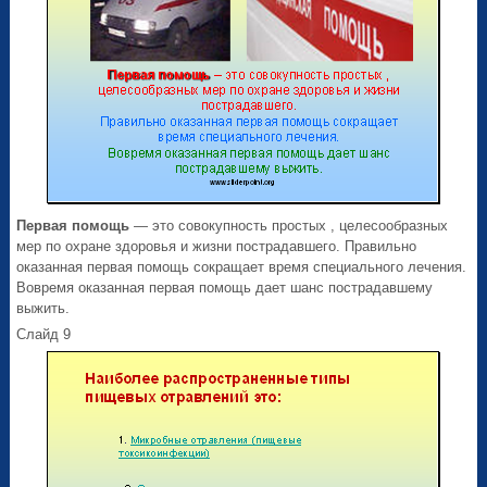
Первая помощь
— это совокупность простых , целесообразных
мер по охране здоровья и жизни пострадавшего. Правильно
оказанная первая помощь сокращает время специального лечения.
Вовремя оказанная первая помощь дает шанс пострадавшему
выжить.
Слайд 9