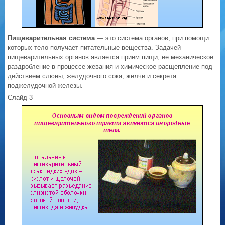
Пищеварительная система
— это система органов, при помощи
которых тело получает питательные вещества. Задачей
пищеварительных органов является прием пищи, ее механическое
раздробление в процессе жевания и химическое расщепление под
действием слюны, желудочного сока, желчи и секрета
поджелудочной железы.
Слайд 3