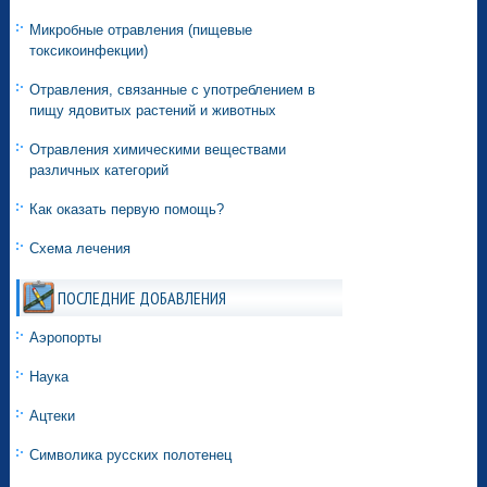
Микробные отравления (пищевые
токсикоинфекции)
Отравления, связанные с употреблением в
пищу ядовитых растений и животных
Отравления химическими веществами
различных категорий
Как оказать первую помощь?
Схема лечения
ПОСЛЕДНИЕ ДОБАВЛЕНИЯ
Аэропорты
Наука
Ацтеки
Символика русских полотенец