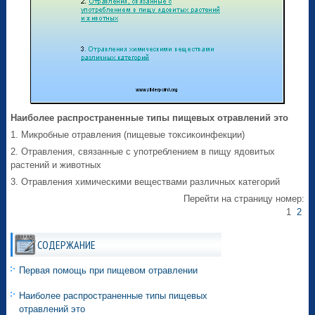
Наиболее распространенные типы пищевых отравлений это
1. Микробные отравления (пищевые токсикоинфекции)
2. Отравления, связанные с употреблением в пищу ядовитых
растений и животных
3. Отравления химическими веществами различных категорий
Перейти на страницу номер:
1
2
СОДЕРЖАНИЕ
Первая помощь при пищевом отравлении
Наиболее распространенные типы пищевых
отравлений это