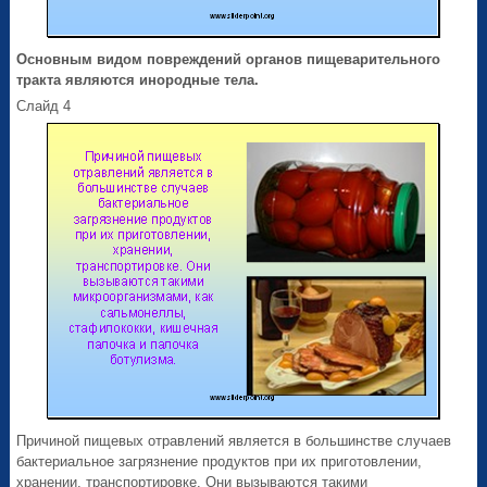
Основным видом повреждений органов пищеварительного
тракта являются инородные тела.
Слайд 4
Причиной пищевых отравлений является в большинстве случаев
бактериальное загрязнение продуктов при их приготовлении,
хранении, транспортировке. Они вызываются такими