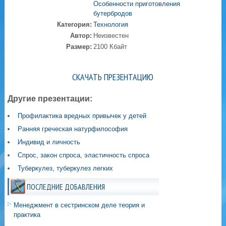
Особенности приготовления
бутербродов
Категория:
Технология
Автор:
Неизвестен
Размер:
2100 Кбайт
СКАЧАТЬ ПРЕЗЕНТАЦИЮ
Другие презентации:
Профилактика вредных привычек у детей
Ранняя греческая натурфилософия
Индивид и личность
Спрос, закон спроса, эластичность спроса
Туберкулез, туберкулез легких
ПОСЛЕДНИЕ ДОБАВЛЕНИЯ
Менеджмент в сестринском деле теория и
практика