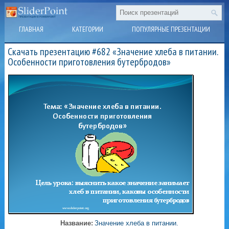
ГЛАВНАЯ
КАТЕГОРИИ
ПОПУЛЯРНЫЕ ПРЕЗЕНТАЦИИ
Скачать презентацию #682 «Значение хлеба в питании.
Особенности приготовления бутербродов»
Название:
Значение хлеба в питании.